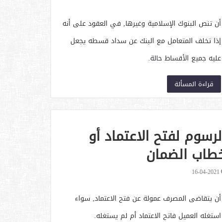
أن تنص البنوك الإسلامية وغيرها, في العقود على أنه
إذا تخلف المتعامل مع البنك عن سداد قسطه يجعل
عليه جميع الأقساط حالة.
قراءة المسألة
لرسوم لفتح الاعتماد أو
طاب الضمان
16-04-2021
أن يتقاضى المصرف عمولة عن فتح الاعتماد, سواء
استغله العميل فاتح الاعتماد أم لم يستغله.