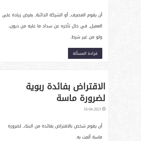
أن يقوم المصرف, أو الشركة الدائنة, بفرض زيادة على
العميل, في حال تأخره عن سداد ما عليه من ديون،
ولو من غير شرط.
قراءة المسألة
الاقتراض بفائدة ربوية
لضرورة ماسة
16-04-2021
أن يقوم شخص بالاقتراض بفائدة من البنك, لضرورة
ماسة ألمت به.