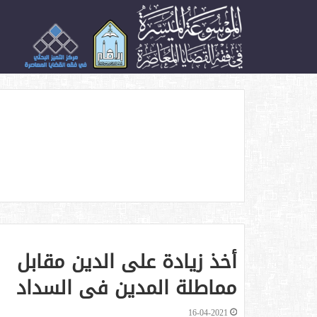
الأكثر زيارة
أخذ زيادة على الدين مقابل
مماطلة المدين في السداد
16-04-2021