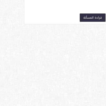
قراءة المسألة