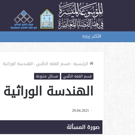
الأكثر زيارة
الرئيسية
-
قسم الفقه الطّبي
-
الهندسة الوراثية
قسم الفقه الطّبي
مسائل متنوعة
الهندسة الوراثية
29-04-2021
صورة المسألة