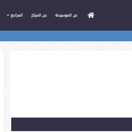
الرئيسية
عن الموسوعة
عن المركز
المراجع