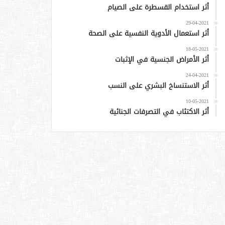
أثر استخدام القسطرة على الصيام
29-04-2021
أثر استعمال الأدوية النفسية على الصحة
18-05-2021
أثر الأمراض الجنسية في الإثبات
24-04-2021
أثر الاستنساخ البشري على النسب
10-05-2021
أثر الاكتئاب في التصرفات الجنائية