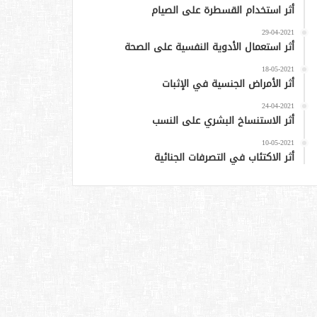
أثر استخدام القسطرة على الصيام
29-04-2021
أثر استعمال الأدوية النفسية على الصحة
18-05-2021
أثر الأمراض الجنسية في الإثبات
24-04-2021
أثر الاستنساخ البشري على النسب
10-05-2021
أثر الاكتئاب في التصرفات الجنائية