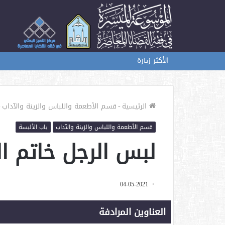
الأكثر زيارة
الرئيسية
-
قسم الأطعمة واللباس والزينة والآداب
-
قسم الأطعمة واللباس والزينة والآداب
باب الألبسة
لبس الرجل خاتم ال
04-05-2021
العناوين المرادفة