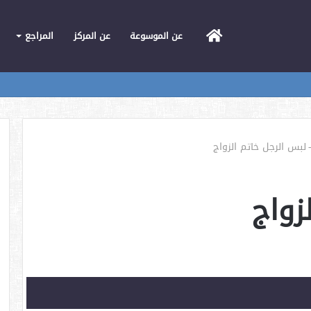
الرئيسية
عن الموسوعة
عن المركز
المراجع
لبس الرجل خاتم الزواج
زواج