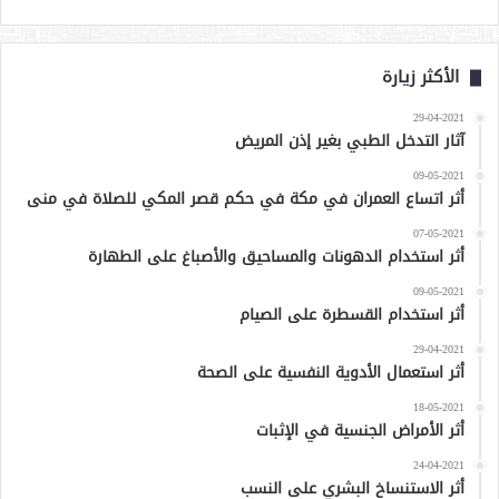
الأكثر زيارة
29-04-2021
آثار التدخل الطبي بغير إذن المريض
09-05-2021
أثر اتساع العمران في مكة في حكم قصر المكي للصلاة في منى
07-05-2021
أثر استخدام الدهونات والمساحيق والأصباغ على الطهارة
09-05-2021
أثر استخدام القسطرة على الصيام
29-04-2021
أثر استعمال الأدوية النفسية على الصحة
18-05-2021
أثر الأمراض الجنسية في الإثبات
24-04-2021
أثر الاستنساخ البشري على النسب