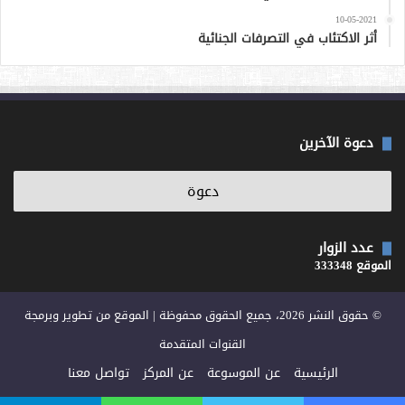
10-05-2021
أثر الاكتئاب في التصرفات الجنائية
دعوة الآخرين
عدد الزوار
الموقع 333348
© حقوق النشر 2026، جميع الحقوق محفوظة | الموقع من تطوير وبرمجة
القنوات المتقدمة
الرئيسية
عن الموسوعة
عن المركز
تواصل معنا