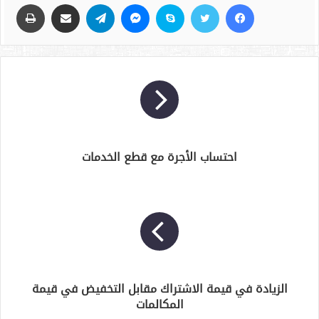
فيسبوك
تويتر
سكايب
ماسنجر
تيلقرام
مشاركة عبر البريد
طباعة
احتساب الأجرة مع قطع الخدمات
الزيادة في قيمة الاشتراك مقابل التخفيض في قيمة
المكالمات