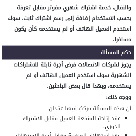
والنقال، خدمة اشتراك شهري مفوتر مقابل تعرفة
بحسب الاستخدام إضافة إلى رسم اشتراك ثابت، سواء
استخدم العميل الهاتف أو لم يستخدمه كأن يكون
مسافرا.
حكم المسألة
يجوز لشركات الاتصالات فرض أجرة ثابتة للاشتراكات
الشهرية سواء استخدم العميل الهاتف أو لم
يستخدمه، وبهذا قال بعض الباحثين.
ووجه ذلك:
أن هذه المسألة مركبٌ فيها عقدان:
عقد إتاحة المنفعة للعميل مقابل الاشتراك
الدوري.
عقد استهلاك المنفعة مقابل أجرة الاستهلاك