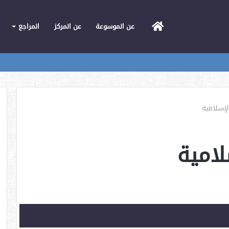
الرئيسية
عن الموسوعة
عن المركز
المراجع
لإسلامية
لامية