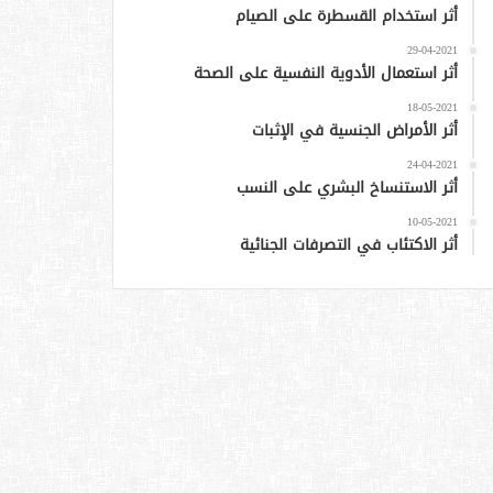
أثر استخدام القسطرة على الصيام
29-04-2021
أثر استعمال الأدوية النفسية على الصحة
18-05-2021
أثر الأمراض الجنسية في الإثبات
24-04-2021
أثر الاستنساخ البشري على النسب
10-05-2021
أثر الاكتئاب في التصرفات الجنائية