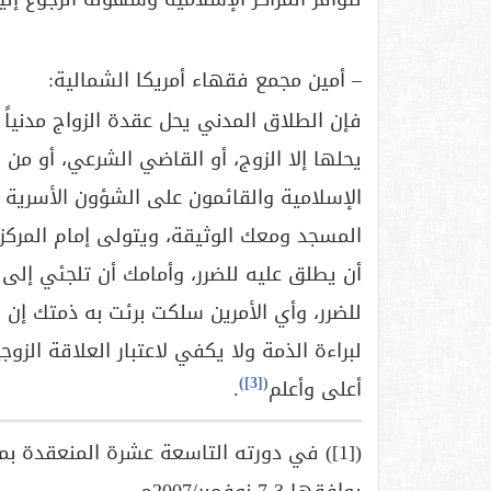
– أمين مجمع فقهاء أمريكا الشمالية:
فإن الطلاق المدني يحل عقدة الزواج مدنياً 
يحلها إلا الزوج، أو القاضي الشرعي، أو من 
الإسلامية والقائمون على الشؤون الأسرية ب
المسجد ومعك الوثيقة، ويتولى إمام المركز
أن يطلق عليه للضرر، وأمامك أن تلجئي إلى 
للضرر، وأي الأمرين سلكت برئت به ذمتك إن 
لبراءة الذمة ولا يكفي لاعتبار العلاقة الزو
)
[3]
(
أعلى وأعلم
.