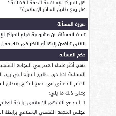
هل للمراكز الإسلامية الصفة القضائية؟
هل يقع طلاق المراكز الإسلامية؟
صورة المسألة
تبحث المسألة عن مشروعية قيام المراكز ا
اللاتي ترافعن إليها أو النظر في ذلك ممن
حكم المسألة
ذهب أكثر علماء العصر في المجامع الفقهية و
المسلمة لها حق تطليق المرأة التي يرى الم
الحكم القضائي في فسخ النكاح وتطلق المر
وعلى ذلك ما يلي:
1- المجمع الفقهي الإسلامي برابطة العالم الإسلامي
مجلس المجمع الفقهي الإسلامي برابطة ال