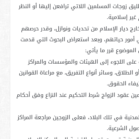
ليق زوجات المسلمين اللاتي ترافعن إليها أو النظر
ير إسلامية.
ج ديار الإسلام من تحديات ونوازل، وقدر حرصهم
 أمور حياتهم، وبعد استعراض البحوث التي قدمت
الموضوع قرر ما يأتي:
 على اللجوء إلى الهيئات والمؤسسات والمراكز
و الطلاق، وسائر أنواع التفريق، مع مراعاة القوانين
يفاء الحقوق.
 عقود الزواج شرط التحكيم عند النزاع وفق أحكام
دنية في تلك البلاد، فعلى الزوجين مراجعة المراكز
صول الشرعية.