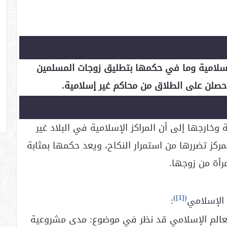
لإسلامية وما في حكمها بتطليق زوجات المسلمين
 حصلن على الطلاق من محاكم غير إسلامية.
خارجها إلى أن المراكز الإسلامية في البلاد غير
ركز تضررها من استمرار النكاح، ويعد حكمها بمثابة
أة من زوجها.
)
[1]
(
:
عالم الإسلامي قد نظر في موضوع: مدى مشروعية