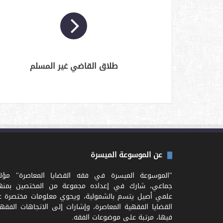
طلاق القاضي غير المسلم
عن الموسوعة الميسرة
"الموسوعة الميسرة في فقه القضايا المعاصرة" مؤل
جماعي، شارك في إعداده مجموعة من المختصين بمنه
علمي أصيل يتسم بالشمولية، ويحوي معلومات مختصرة ع
القضايا الفقهية المعاصرة، وإشارات إلى الاتجاهات الفقه
فيها، مرتبة على موضوعات الفقه.