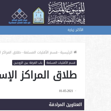
الأكثر زيارة
الرئيسية
-
قسم الأقليات المسلمة
-
طلاق المراكز ا
قسم الأقليات المسلمة
باب الفرقة بين الزوجين
طلاق المراكز الإس
01-05-2021
العناوين المرادفة