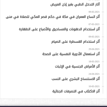
آثار التدخل الطبي بغير إذن المريض
09-05-2021
أثر اتساع العمران في مكة في حكم قصر المكي للصلاة في منى
07-05-2021
أثر استخدام الدهونات والمساحيق والأصباغ على الطهارة
09-05-2021
أثر استخدام القسطرة على الصيام
29-04-2021
أثر استعمال الأدوية النفسية على الصحة
18-05-2021
أثر الأمراض الجنسية في الإثبات
24-04-2021
أثر الاستنساخ البشري على النسب
10-05-2021
أثر الاكتئاب في التصرفات الجنائية