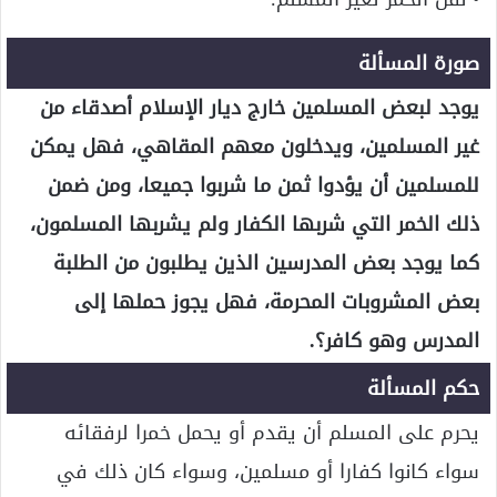
صورة المسألة
يوجد لبعض المسلمين خارج ديار الإسلام أصدقاء من
غير المسلمين، ويدخلون معهم المقاهي، فهل يمكن
للمسلمين أن يؤدوا ثمن ما شربوا جميعا، ومن ضمن
ذلك الخمر التي شربها الكفار ولم يشربها المسلمون،
كما يوجد بعض المدرسين الذين يطلبون من الطلبة
بعض المشروبات المحرمة، فهل يجوز حملها إلى
المدرس وهو كافر؟.
حكم المسألة
يحرم على المسلم أن يقدم أو يحمل خمرا لرفقائه
سواء كانوا كفارا أو مسلمين، وسواء كان ذلك في