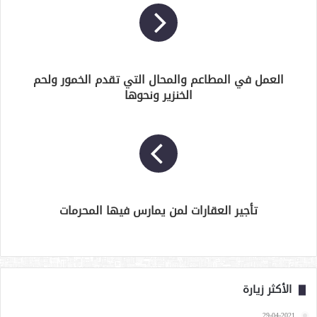
العمل في المطاعم والمحال التي تقدم الخمور ولحم
الخنزير ونحوها
تأجير العقارات لمن يمارس فيها المحرمات
الأكثر زيارة
29-04-2021