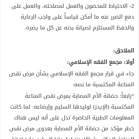
2- الاحتياط للمحضون والعمل لمصلحته، والعمل على
دفع الضرر عنه ما أمكن قياساً على واجب الرعاية
والحفظ المستلزم لصيانة بدنه عن كل ما يضره.
الملاحق:
أولا: مجمع الفقه الإسلامي:
جاء في قرار مجمع الفقه الإسلامي بشأن مرض نقص
المناعة المكتسبة ما نصه:
“رابعاً: حضانة الأم المصابة بمرض نقص المناعة
المكتسبة (الإيدز) لوليدها السليم وإرضاعه: لما كانت
المعلومات الطبية الحاضرة تدل على أنه ليس هناك
خطر مؤكد من حضانة الأم المصابة بعدوى مرض نقص