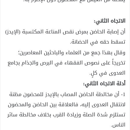
الاتجاه الثاني:
أن إصابة الحاضن بمرض نقص المناعة المكتسبة (الإيدز)
تسقط حقه في الحضانة.
وقال بهذا جمع من العلماء والباحثين المعاصرين؛
تخريجاً على نصوص الفقهاء في البرص والجذام بجامع
العدوى في كلٍ.
أدلة الاتجاه الثاني:
1- أن مخالطة الحاضن المصاب بالإيدز للمحضون مظنة
لانتقال العدوى إليه، فالعلاقة بين الحاضن والمحضون
تستلزم شدة الصلة وزيادة القرب بخلاف مخالطة سائر
الناس.