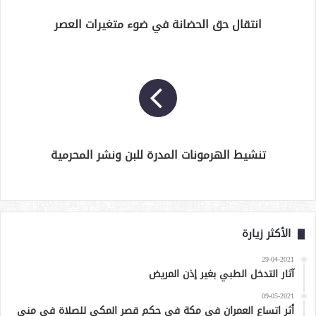
انتقال حق الحضانة في ضوء متغيرات العصر
تنشيط الهرمونات المدرة للبن ونشر المحرمية
الأكثر زيارة
29-04-2021
آثار التدخل الطبي بغير إذن المريض
09-05-2021
أثر اتساع العمران في مكة في حكم قصر المكي للصلاة في منى