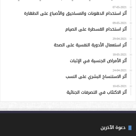
07-05-2021
أثر استخدام الدهونات والمساحيق والأصباغ على الطهارة
09-05-2021
أثر استخدام القسطرة على الصيام
29-04-2021
أثر استعمال الأدوية النفسية على الصحة
18-05-2021
أثر الأمراض الجنسية في الإثبات
24-04-2021
أثر الاستنساخ البشري على النسب
10-05-2021
أثر الاكتئاب في التصرفات الجنائية
دعوة الآخرين