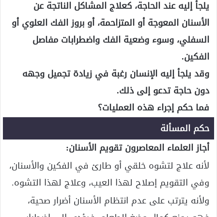
يلجأ إليه عند الحاجة، كعلاج المشاكل الناتجة عن
الأسنان المعوجة أو المتزاحمة، أو بروز الفك العلوي أو
السفلي، وسوء وضعية الفك واضطرابات مفاصل
الفكين.
وقد يلجأ إليه الإنسان رغبة في زيادة تجميل وجهه
دون حاجة تدعو إلى ذلك.
فما حكم إجراء هذه العمليات؟
حكم المسألة
أجاز العلماء المعاصرون تقويم الأسنان:
لأنه علاج لتشوه خلقي أو طارئ في الفكين والأسنان،
وفي التقويم إصلاح لهذا العيب، وعلاج لهذا التشوه.
ولأنه يترتب على عدم انتظام الأسنان أضرار صحية،