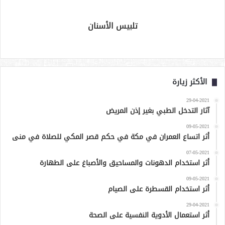
تلبيس الأسنان
الأكثر زيارة
29-04-2021
آثار التدخل الطبي بغير إذن المريض
09-05-2021
أثر اتساع العمران في مكة في حكم قصر المكي للصلاة في منى
07-05-2021
أثر استخدام الدهونات والمساحيق والأصباغ على الطهارة
09-05-2021
أثر استخدام القسطرة على الصيام
29-04-2021
أثر استعمال الأدوية النفسية على الصحة