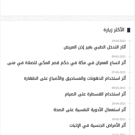
الأكثر زيارة
29-04-2021
آثار التدخل الطبي بغير إذن المريض
09-05-2021
أثر اتساع العمران في مكة في حكم قصر المكي للصلاة في منى
07-05-2021
أثر استخدام الدهونات والمساحيق والأصباغ على الطهارة
09-05-2021
أثر استخدام القسطرة على الصيام
29-04-2021
أثر استعمال الأدوية النفسية على الصحة
18-05-2021
أثر الأمراض الجنسية في الإثبات
24-04-2021