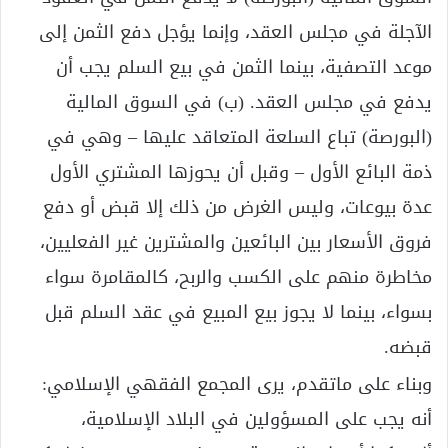
الآجلة في مجلس العقد، وإنما يؤجل دفع الثمن إلى
موعد التصفية، بينما الثمن في بيع السلم يجب أن
يدفع في مجلس العقد. (ب) في السوق المالية
(البورصة) تباع السلعة المتعاقد عليها – وهي في
ذمة البائع الأول – وقبل أن يحوزها المشتري الأول
عدة بيوعات، وليس الغرض من ذلك إلا قبض أو دفع
فروق الأسعار بين البائعين والمشترين غير الفعليين،
مخاطرة منهم على الكسب والربح، كالمقامرة سواء
بسواء، بينما لا يجوز بيع المبيع في عقد السلم قبل
قبضه.
وبناء على ماتقدم، يرى المجمع الفقهي الإسلامي:
أنه يجب على المسؤولين في البلاد الإسلامية،