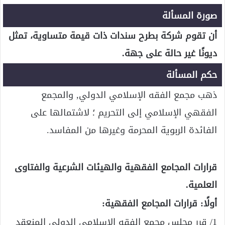
صورة المسألة
أن تقوم شركة بطرح سندات ذات قيمة متساوية، تمثل
ديونًا غير حالة على جهة.
حكم المسألة
ذهب مجمع الفقه الإسلامي الدولي, والمجمع
الفقهي الإسلامي إلى التحريم ؛ لاشتمالها على
الفائدة الربوية المحرمة وغيرها من المفاسد.
قرارات المجامع الفقهية والهيئات الشرعية والفتاوى
العلمية.
أولًا: قرارات المجامع الفقهية:
1/ قرر مجلس مجمع الفقه الإسلامي الدولي المنعقد