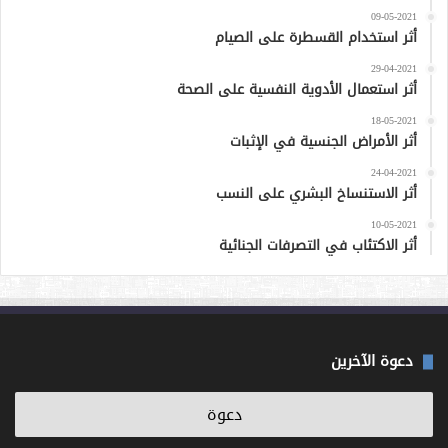
09-05-2021
أثر استخدام القسطرة على الصيام
29-04-2021
أثر استعمال الأدوية النفسية على الصحة
18-05-2021
أثر الأمراض الجنسية في الإثبات
24-04-2021
أثر الاستنساخ البشري على النسب
10-05-2021
أثر الاكتئاب في التصرفات الجنائية
دعوة الآخرين