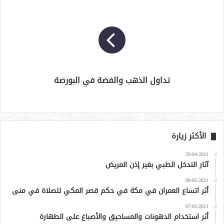
تداول الذهب والفضة في البورصة
الأكثر زيارة
29-04-2021
آثار التدخل الطبي بغير إذن المريض
09-05-2021
أثر اتساع العمران في مكة في حكم قصر المكي للصلاة في منى
07-05-2021
أثر استخدام الدهونات والمساحيق والأصباغ على الطهارة