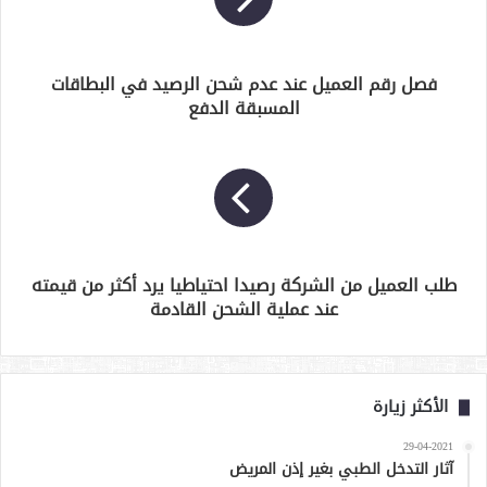
فصل رقم العميل عند عدم شحن الرصيد في البطاقات
المسبقة الدفع
طلب العميل من الشركة رصيدا احتياطيا يرد أكثر من قيمته
عند عملية الشحن القادمة
الأكثر زيارة
29-04-2021
آثار التدخل الطبي بغير إذن المريض