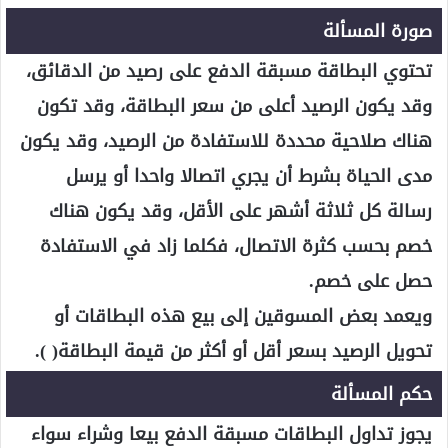
صورة المسألة
تحتوي البطاقة مسبقة الدفع على رصيد من الدقائق،
وقد يكون الرصيد أعلى من سعر البطاقة، وقد تكون
هناك صلاحية محددة للاستفادة من الرصيد، وقد يكون
مدى الحياة بشرط أن يجري اتصالا واحدا أو يرسل
رسالة كل ثلاثة أشهر على الأقل، وقد يكون هناك
خصم بحسب كثرة الاتصال، فكلما زاد في الاستفادة
حصل على خصم.
ويعمد بعض المسوقين إلى بيع هذه البطاقات أو
تحويل الرصيد بسعر أقل أو أكثر من قيمة البطاقة( ).
حكم المسألة
يجوز تداول البطاقات مسبقة الدفع بيعا وشراء سواء