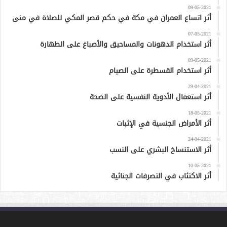
09-05-2021
أثر اتساع العمران في مكة في حكم قصر المكي للصلاة في منى
07-05-2021
أثر استخدام الدهونات والمساحيق والأصباغ على الطهارة
09-05-2021
أثر استخدام القسطرة على الصيام
29-04-2021
أثر استعمال الأدوية النفسية على الصحة
18-05-2021
أثر الأمراض الجنسية في الإثبات
24-04-2021
أثر الاستنساخ البشري على النسب
10-05-2021
أثر الاكتئاب في التصرفات الجنائية