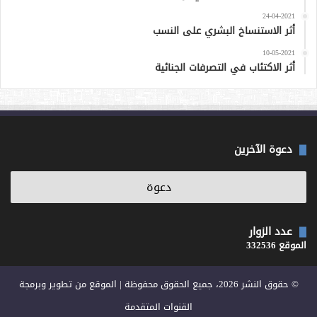
24-04-2021
أثر الاستنساخ البشري على النسب
10-05-2021
أثر الاكتئاب في التصرفات الجنائية
دعوة الآخرين
عدد الزوار
الموقع 332536
© حقوق النشر 2026، جميع الحقوق محفوظة | الموقع من تطوير وبرمجة
القنوات المتقدمة