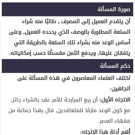
صورة المسألة
أن يتقدم العميل إلى المصرف , طالبًا منه شراء
السلعة المطلوبة بالوصف الذي يحدده العميل, وعلى
أساس الوعد منه بشراء تلك السلعة بالطريقة التي
يتفقان عليها, ويدفع الثمن مقسطًا حسب إمكانياته.
حكم المسألة
اختلف العلماء المعاصرون في هذه المسألة على
اتجاهين:
الاتجاه الأول:
أن بيع المرابحة للآمر عقد بالشراء جائز,
مع كون الوعد ملزمًا للمتعاقدين, قال بهذا جماعة من
فقهاء العصر.
أهم أدلة هذا الاتجاه: