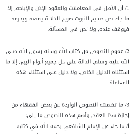
1/ أن الأصل في المعاملات والعقود الإذن والإباحة, إلا
ما جاء نص صحيح الثبوت صريح الدلالة يمنعه ويحرمه
فيوقف عنده, ولا نص في المسألة.
2/ عموم النصوص من كتاب الله وسنة رسول الله صلى
الله عليه وسلم, الدالة على حل جميع أنواع البيع, إلا ما
استثناه الدليل الخاص، ولا دليل على استثناء هذه
المعاملة.
3/ ما تضمنته النصوص الواردة عن بعض الفقهاء من
إجازة هذا العقد, وأهم هذه النصوص ما يلي:
أ/ ما جاء عن الإمام الشافعي رحمه الله في كتابه