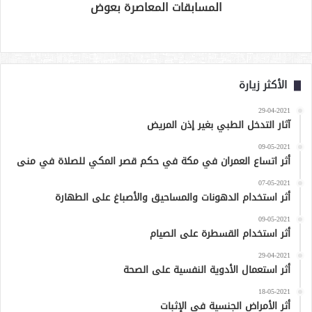
المسابقات المعاصرة بعوض
الأكثر زيارة
29-04-2021
آثار التدخل الطبي بغير إذن المريض
09-05-2021
أثر اتساع العمران في مكة في حكم قصر المكي للصلاة في منى
07-05-2021
أثر استخدام الدهونات والمساحيق والأصباغ على الطهارة
09-05-2021
أثر استخدام القسطرة على الصيام
29-04-2021
أثر استعمال الأدوية النفسية على الصحة
18-05-2021
أثر الأمراض الجنسية في الإثبات