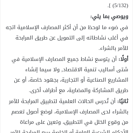
(5/132) ].
ويوصي بما يلي:
في ضوء ما لوحظ من أن أكثر المصارف الإسلامية اتجه
في أغلب نشاطاته إلى التمويل عن طريق المرابحة
للآمر بالشراء.
أولًا:
أن يتوسع نشاط جميع المصارف الإسلامية في
شتى أساليب تنمية الاقتصاد, ولا سيما إنشاء
المشاريع الصناعية أو التجارية، بجهود خاصة، أو عن
طريق المشاركة والمضاربة، مع أطراف أخرى.
ثانيًا:
أن تُدرس الحالات العلمية لتطبيق المرابحة للآمر
بالشراء لدى المصارف الإسلامية، لوضع أصول تعصم
من وقوع الخلل في التطبيق، وتعين على مراعاة
الأحكام الشرعية العامة أو الخاصة ببيع المرابحة للآمر