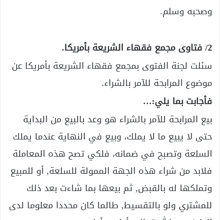
وصحبه وسلم.
2/ فتاوى مجمع فقهاء الشريعة بأمريكا.
سئلت لجنة الفتوى بمجمع فقهاء الشريعة بأمريكا عن
موضوع المرابحة للآمر بالشراء.
فأجابت بما يلي:…
بيع المرابحة للآمر بالشراء هو وعد بالبيع من البداية
حتى لا يبيع ما لا يملك، وبيع في النهاية عندما يملك
السلعة وتصبح في ضمانه، فلكي تصح هذه المعاملة
فلابد من شراء هذه الجهة الممولة للسلعة, أو للمبيع
وتملكها له بالقبض, ثم بيعها بما شاءت بعد ذلك
للمشتري ولو بالتقسيط, طالما كان محددا معلوما لدى