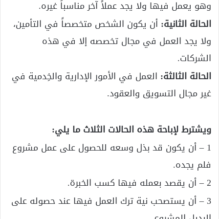
وهو يعمل فيها ولا يجد عملاً آخر مناسباً غيره.
الحالة الثانية:
أن يكون الشخص متخصصاً في التأمين،
ولا يجد العمل في مجال تخصصه إلا في هذه
الشركات.
الحالة الثالثة:
العمل في الأمور الإدارية والخِدمية في
غير مجال التسويق والعقود.
ويشترط لإباحة هذه الحالات الثلاث ما يلي:
1 – أن يكون قد بذل وسعه للحصول على عمل مشروع
فلم يجده.
2 – أن يقصد بعمله فيها كسب الخبرة.
3 – أن يستصحب نية ترك العمل فيها عند حصوله على
البديل المشروع.