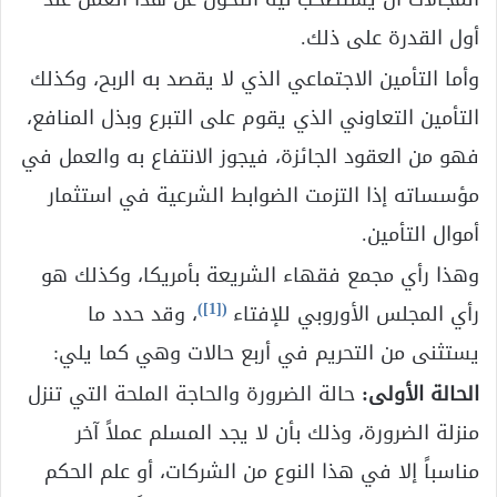
أول القدرة على ذلك.
وأما التأمين الاجتماعي الذي لا يقصد به الربح، وكذلك
التأمين التعاوني الذي يقوم على التبرع وبذل المنافع،
فهو من العقود الجائزة، فيجوز الانتفاع به والعمل في
مؤسساته إذا التزمت الضوابط الشرعية في استثمار
أموال التأمين.
وهذا رأي مجمع فقهاء الشريعة بأمريكا، وكذلك هو
)
[1]
(
رأي المجلس الأوروبي للإفتاء
، وقد حدد ما
يستثنى من التحريم في أربع حالات وهي كما يلي:
الحالة الأولى:
حالة الضرورة والحاجة الملحة التي تنزل
منزلة الضرورة، وذلك بأن لا يجد المسلم عملاً آخر
مناسباً إلا في هذا النوع من الشركات، أو علم الحكم