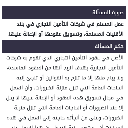
صورة المسألة
عمل المسلم في شركات التأمين التجاري في بلاد
الأقليات المسلمة، وتسويق عقودها أو الإعانة عليها.
حكم المسألة
الأصل في عقود التأمين التجاري الذي تقوم به شركات
التأمين التجارية بهدف الربح أنها من العقود الفاسدة،
ولا يباح منها إلا ما تلزم به القوانين أو تلجئ إليه
الحاجات العامة التي تنزل منزلة الضرورات، وأن العمل
في مجال تسويق هذه العقود أو الإعانة عليها لا يحل
إلا عند الضرورات أو الحاجات العامة التي تنزل منزلة
الضرورات، وعلى من ألجأته حاجته إلى العمل في هذه
المجالات أن يستصحب نية التحول عن هذا العمل عند