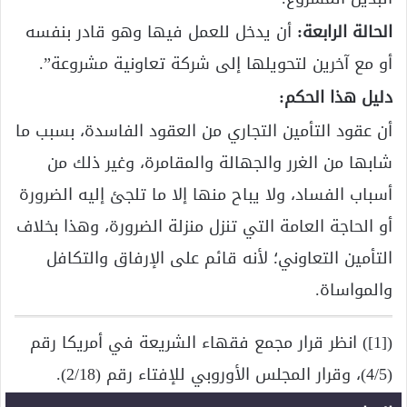
الحالة الرابعة:
أن يدخل للعمل فيها وهو قادر بنفسه
أو مع آخرين لتحويلها إلى شركة تعاونية مشروعة”.
دليل هذا الحكم:
أن عقود التأمين التجاري من العقود الفاسدة، بسبب ما
شابها من الغرر والجهالة والمقامرة، وغير ذلك من
أسباب الفساد، ولا يباح منها إلا ما تلجئ إليه الضرورة
أو الحاجة العامة التي تنزل منزلة الضرورة، وهذا بخلاف
التأمين التعاوني؛ لأنه قائم على الإرفاق والتكافل
والمواساة.
([1]) انظر قرار مجمع فقهاء الشريعة في أمريكا رقم
(4/5)، وقرار المجلس الأوروبي للإفتاء رقم (2/18).