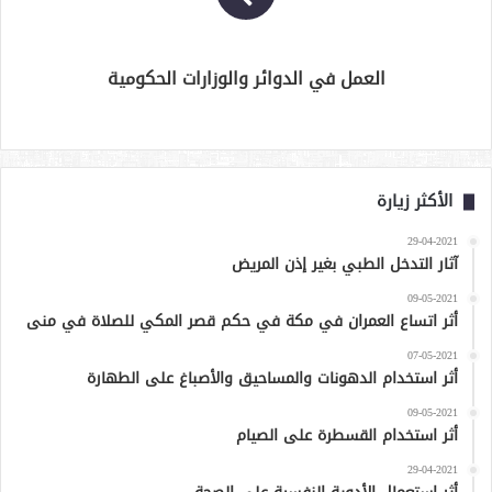
العمل في الدوائر والوزارات الحكومية
الأكثر زيارة
29-04-2021
آثار التدخل الطبي بغير إذن المريض
09-05-2021
أثر اتساع العمران في مكة في حكم قصر المكي للصلاة في منى
07-05-2021
أثر استخدام الدهونات والمساحيق والأصباغ على الطهارة
09-05-2021
أثر استخدام القسطرة على الصيام
29-04-2021