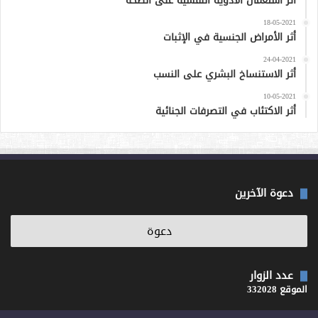
أثر استعمال الأدوية النفسية على الصحة
18-05-2021
أثر الأمراض الجنسية في الإثبات
24-04-2021
أثر الاستنساخ البشري على النسب
10-05-2021
أثر الاكتئاب في التصرفات الجنائية
دعوة الآخرين
عدد الزوار
الموقع 332028