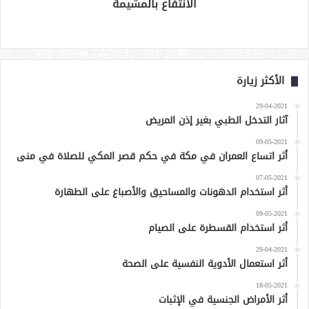
الانتفاع بالمشيمة
الأكثر زيارة
29-04-2021
آثار التدخل الطبي بغير إذن المريض
09-05-2021
أثر اتساع العمران في مكة في حكم قصر المكي للصلاة في منى
07-05-2021
أثر استخدام الدهونات والمساحيق والأصباغ على الطهارة
09-05-2021
أثر استخدام القسطرة على الصيام
29-04-2021
أثر استعمال الأدوية النفسية على الصحة
18-05-2021
أثر الأمراض الجنسية في الإثبات