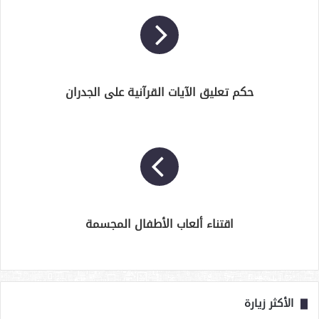
حكم تعليق الآيات القرآنية على الجدران
اقتناء ألعاب الأطفال المجسمة
الأكثر زيارة