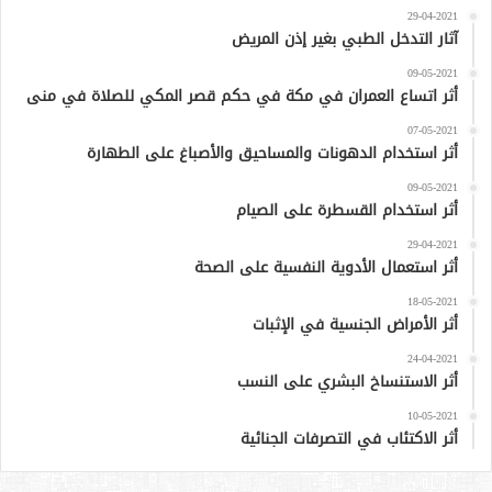
29-04-2021
آثار التدخل الطبي بغير إذن المريض
09-05-2021
أثر اتساع العمران في مكة في حكم قصر المكي للصلاة في منى
07-05-2021
أثر استخدام الدهونات والمساحيق والأصباغ على الطهارة
09-05-2021
أثر استخدام القسطرة على الصيام
29-04-2021
أثر استعمال الأدوية النفسية على الصحة
18-05-2021
أثر الأمراض الجنسية في الإثبات
24-04-2021
أثر الاستنساخ البشري على النسب
10-05-2021
أثر الاكتئاب في التصرفات الجنائية