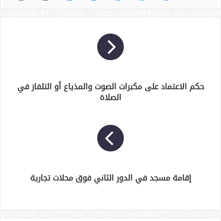
حكم الاعتماد على مكبرات الصوت والمذياع أو التلفاز في
الصلاة
إقامة مسجد في الدور الثاني فوق محلات تجارية