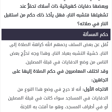
وبعضها دفايات كهربائية ذات أسلاك تحمَرُّ عند
تشغيلها فتشبه النار، فهل يأخذ ذلك حكم من استقبل
النار في صلاته؟
حكم المسألة
نُقل عن بعض السلف رحمهم الله كراهة الصلاة إلى
النار، خشية التشبه بعباد النار، وهذا وجه تحرُّج بعض
الناس من وضع الدفايات في قبلة المصلين.
وقد اختلف المعاصرون في حكم الصلاة إليها على
اتجاهين:
الاتجاه الأول:
أنه لا حرج في وضع هذا النوع من
الدفايات في المساجد سواء كانت في قبلة المصلين
أو في أطراف المسجد، وهو ما أفتت به اللجنة