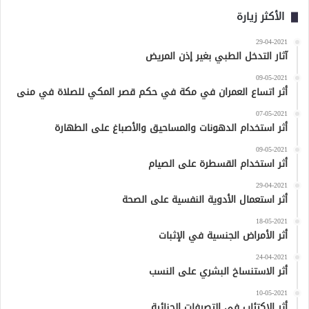
الأكثر زيارة
29-04-2021
آثار التدخل الطبي بغير إذن المريض
09-05-2021
أثر اتساع العمران في مكة في حكم قصر المكي للصلاة في منى
07-05-2021
أثر استخدام الدهونات والمساحيق والأصباغ على الطهارة
09-05-2021
أثر استخدام القسطرة على الصيام
29-04-2021
أثر استعمال الأدوية النفسية على الصحة
18-05-2021
أثر الأمراض الجنسية في الإثبات
24-04-2021
أثر الاستنساخ البشري على النسب
10-05-2021
أثر الاكتئاب في التصرفات الجنائية