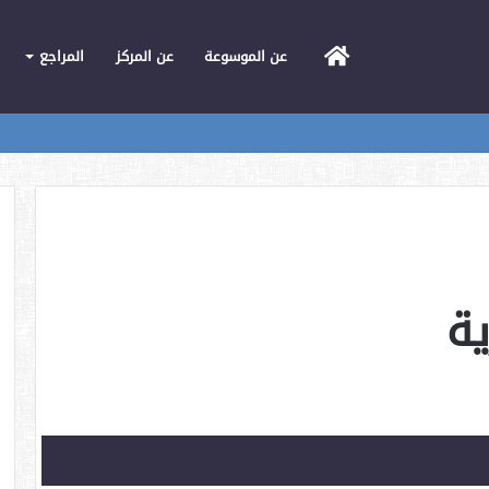
الرئيسية
عن الموسوعة
عن المركز
المراجع
ية