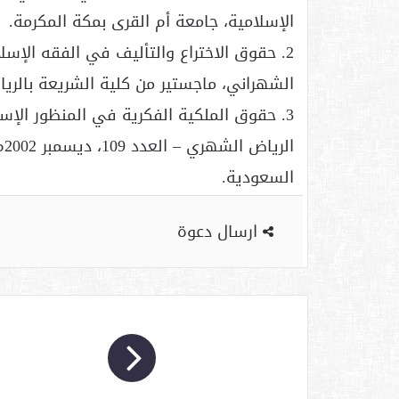
الإسلامية، جامعة أم القرى بمكة المكرمة.
2. حقوق الاختراع والتأليف في الفقه الإ
الشهراني، ماجستير من كلية الشريعة بالرياض، 422/1423
3. حقوق الملكية الفكرية في المنظور الإس
ال
السعودية.
ارسال دعوة