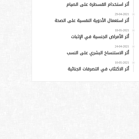
أثر استخدام القسطرة على الصيام
29-04-2021
أثر استعمال الأدوية النفسية على الصحة
18-05-2021
أثر الأمراض الجنسية في الإثبات
24-04-2021
أثر الاستنساخ البشري على النسب
10-05-2021
أثر الاكتئاب في التصرفات الجنائية