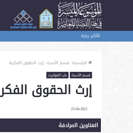
الأكثر زيارة
الرئيسية
-
قسم الأسرة
-
إرث الحقوق الفكرية
قسم الأسرة
باب المواريث
إرث الحقوق الفكر
23-04-2021
العناوين المرادفة