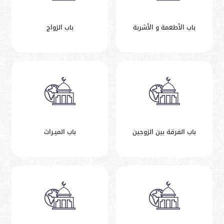
باب الأطعمة و الأشربة
باب الزواج
باب الفرقة بين الزوجين
باب الميـراث