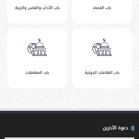
باب القضاء
باب الآداب واللباس والزينة
باب العلاقات الدولية
باب المعاملات
دعوة الآخرين