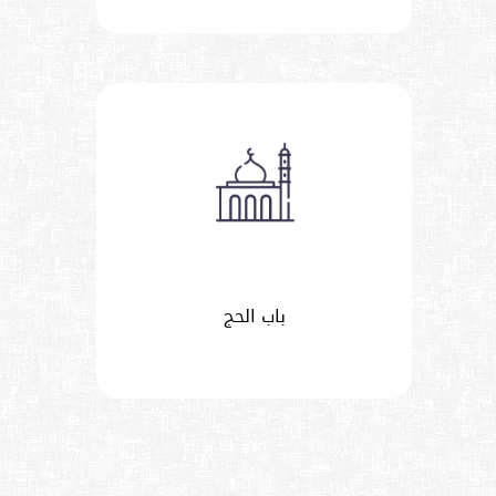
باب الحج