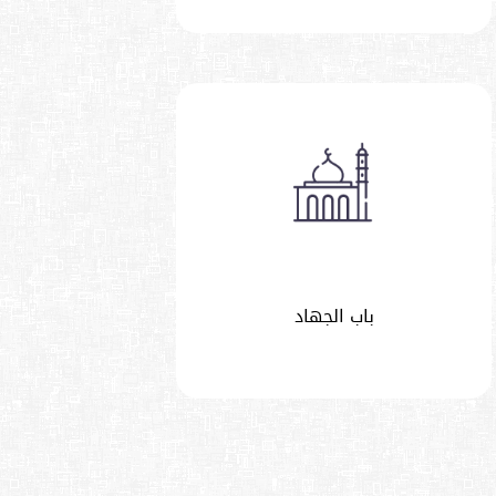
باب الجهاد