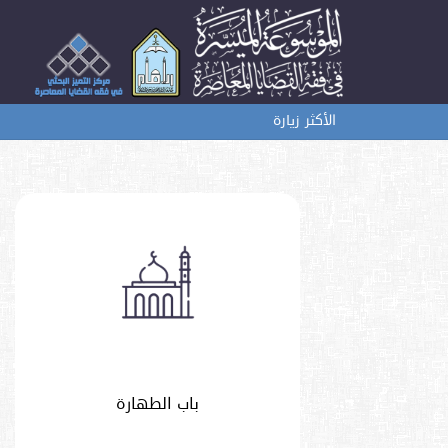
الأكثر زيارة
باب الطهارة