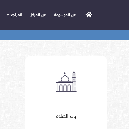
الرئيسية
عن الموسوعة
عن المركز
المراجع
باب الصلاة