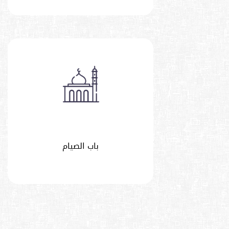
باب الصيام