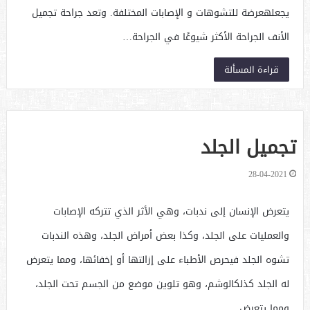
يجعلهعرضة للتشوهات و الإصابات المختلفة. وتعد جراحة تجميل
الأنف الجراحة الأكثر شيوعًا في الجراحة…
قراءة المسألة
تجميل الجلد
28-04-2021
يتعرض الإنسان إلى ندبات، وهي الأثر الذي تتركه الإصابات
والعمليات على الجلد، وكذا بعض أمراض الجلد، وهذه الندبات
تشوه الجلد فيحرص الأطباء على إزالتها أو إخفائها، ومما يتعرض
له الجلد كذلكالوشم، وهو تلوين موضع من الجسم تحت الجلد،
ومما يتعرض…