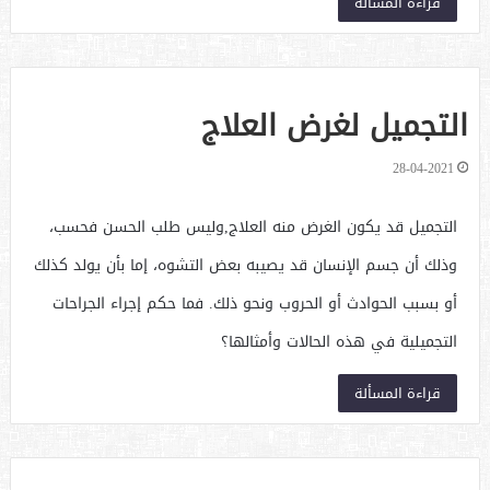
قراءة المسألة
التجميل لغرض العلاج
28-04-2021
التجميل قد يكون الغرض منه العلاج,وليس طلب الحسن فحسب،
وذلك أن جسم الإنسان قد يصيبه بعض التشوه، إما بأن يولد كذلك
أو بسبب الحوادث أو الحروب ونحو ذلك. فما حكم إجراء الجراحات
التجميلية في هذه الحالات وأمثالها؟
قراءة المسألة