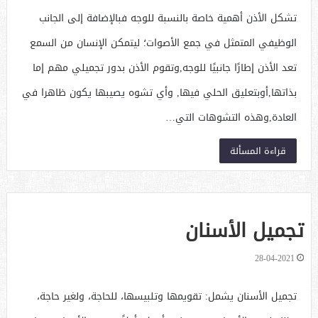
تشكل الأذن أهمية خاصة بالنسبة للوجه فبالإضافة إلى الجانب
الوظيفي المتمثل في جمع الأصوات؛ ليتمكن الإنسان من السمع
تعد الأذن إطارًا جانبيًا للوجه,وتقوم الأذن بدور تجميلي مهم إما
بذاتها,أوبتعليق الحلي فيها, وأي تشوه يصيبها يكون ظاهرا في
العادة,وهذه التشوهات التي…
قراءة المسألة
تجميل الأسنان
28-04-2021
تجميل الأسنان يشمل: تقويمها وتلبيسها، للحاجة، ولغير حاجة،