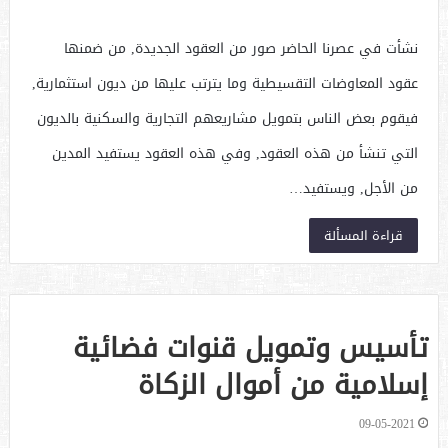
نشأت في عصرنا الحاضر صور من العقود الجديدة, من ضمنها
عقود المعاوضات التقسيطية وما يترتب عليها من ديون استثمارية,
فيقوم بعض الناس بتمويل مشاريعهم التجارية والسكنية بالديون
التي تنشأ من هذه العقود, وفي هذه العقود يستفيد المدين
من الأجل, ويستفيد…
قراءة المسألة
تأسيس وتمويل قنوات فضائية
إسلامية من أموال الزكاة
09-05-2021