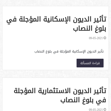
تأثير الديون الإسكانية المؤجلة في
بلوغ النصاب
09-05-2021
تأثير الديون الإسكانية المؤجلة في بلوغ النصاب
قراءة المسألة
تأثير الديون الاستثمارية المؤجلة
في بلوغ النصاب
09-05-2021