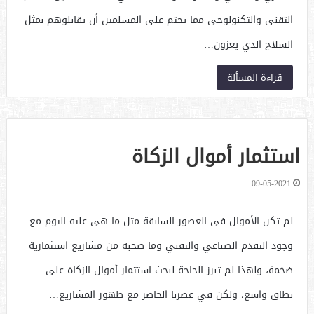
التقني والتكنولوجي مما يحتم على المسلمين أن يقابلوهم بمثل
السلاح الذي يغزون…
قراءة المسألة
استثمار أموال الزكاة
09-05-2021
لم تكن الأموال في العصور السابقة مثل ما هي عليه اليوم مع
وجود التقدم الصناعي والتقني وما صحبه من مشاريع استثمارية
ضخمة، ولهذا لم تبرز الحاجة لبحث استثمار أموال الزكاة على
نطاق واسع، ولكن في عصرنا الحاضر مع ظهور المشاريع…