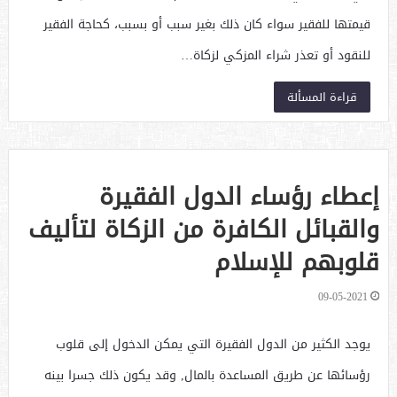
قيمتها للفقير سواء كان ذلك بغير سبب أو بسبب، كحاجة الفقير
للنقود أو تعذر شراء المزكي لزكاة…
قراءة المسألة
إعطاء رؤساء الدول الفقيرة
والقبائل الكافرة من الزكاة لتأليف
قلوبهم للإسلام
09-05-2021
يوجد الكثير من الدول الفقيرة التي يمكن الدخول إلى قلوب
رؤسائها عن طريق المساعدة بالمال, وقد يكون ذلك جسرا بينه