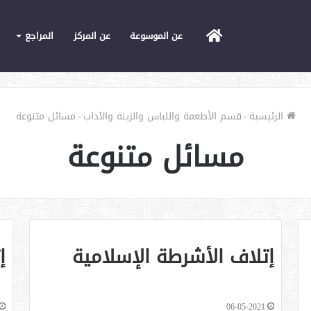
الرئيسية
عن الموسوعة
عن المركز
المراجع
الرئيسية
-
قسم الأطعمة واللباس والزينة والآداب
-
مسائل متنوعة
مسائل متنوعة
إتلاف الأشرطة الإسلامية
إ
06-05-2021