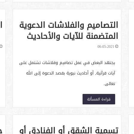
التصاميم والفلاشات الدعوية
ا
المتضمنة للآيات والأحاديث
06-05-2021
يجتهد البعض في عمل تصاميم وفلاشات تشتمل على
آيات قرآنية, أو أحاديث نبوية بقصد الدعوة إلى الله
تعالى.
قراءة المسألة
تسمية الشقق أو الفنادق أو
ح