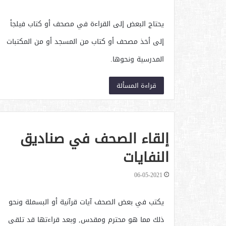
يحتاج البعض إلى القراءة في مصحف أو كتاب فيلجأ
إلى أخذ مصحف أو كتاب من المسجد أو من المكتبات
المدرسية ونحوها.
قراءة المسألة
إلقاء الصحف في صناديق
النفايات
06-05-2021
يكتب في بعض الصحف آيات قرآنية أو البسملة ونحو
ذلك مما هو محترم ومقدس, وبعد قراءتها قد تلقى