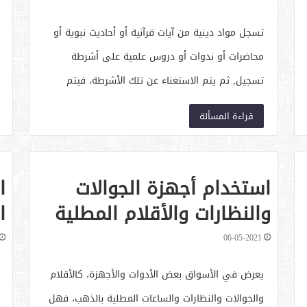
تسجل مواد دينية من آيات قرآنية أو أحاديث نبوية أو
محاضرات أو ندوات أو دروس علمية على أشرطة
تسجيل, ثم يتم الاستغناء عن تلك الأشرطة، فيتم
إتلافها.
قراءة المسألة
استخدام أجهزة الجوالات
ا
والنظارات والأقلام المطلية
ا
بالذهب
ا
06-05-2021
يعرض في الأسواق بعض الأدوات والأجهزة، كالأقلام
والجوالات والنظارات والساعات المطلية بالذهب، فهل