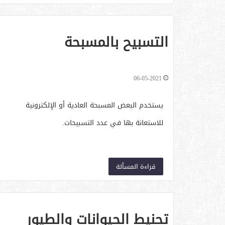
التسبيح بالمسبحة
06-05-2021
يستخدم البعض المسبحة العادية أو الإلكترونية
للاستعانة بها في عدد التسبيحات.
قراءة المسألة
تحنيط الحيوانات والطيور