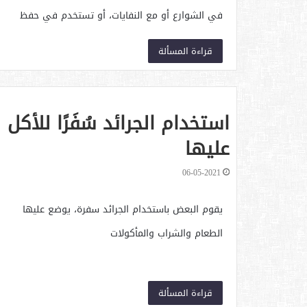
في الشوارع أو مع النفايات، أو تستخدم في حفظ
بعض الأغراض.
قراءة المسألة
استخدام الجرائد سُفَرًا للأكل
عليها
06-05-2021
يقوم البعض باستخدام الجرائد سفرة، يوضع عليها
الطعام والشراب والمأكولات
قراءة المسألة