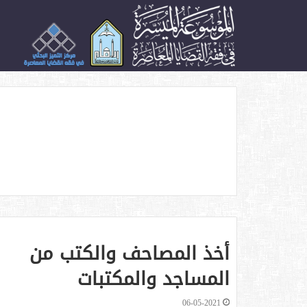
الأكثر زيارة
أخذ المصاحف والكتب من
المساجد والمكتبات
06-05-2021