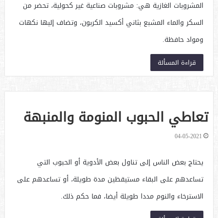
المشروبات الغازية هي: مشروبات صناعية غير كحولية، تحضر من
السكر والماء المشبع بثاني أكسيد الكربون، وتضاف إليها نكهات
ومواد حافظة.
قراءة المسألة
تعاطي الحبوب المنومة والمنبهة
04-05-2021
يحتاج بعض الناس إلى تناول بعض الأدوية أو الحبوب التي
تساعدهم على البقاء مستيقظين مدة طويلة، أو تساعدهم على
الاسترخاء والنوم مددا طويلة أيضا، فما حكم ذلك.