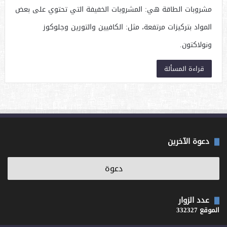
مشروبات الطاقة هي: المشروبات الخفيفة التي تحتوي على بعض
المواد بتركيزات مرتفعة، مثل: الكافيين والتورين وجلوكوز
ونولاكتون.
قراءة المسألة
دعوة الآخرين
عدد الزوار
الموقع 332327