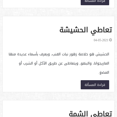
قراءة المسألة
تعاطي الحشيشة
04-05-2021
الحشيش هو خلاصة زهور نبات القنب، ويعرف بأسماء عديدة منها
الماريجوانا، والبنقو, ويتعاطى عن طريق الأكل أو الشرب أو
المضغ.
قراءة المسألة
تعاطي الشمة