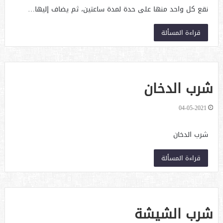
نقع كل واحد منها على حدة لمدة ساعتين، ثم يضاف إليها…
قراءة المسألة
شرب الدخان
04-05-2021
شرب الدخان
قراءة المسألة
شرب الشيشة