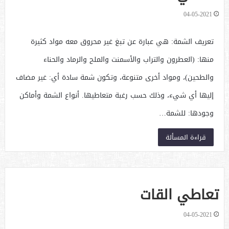
04-05-2021
تعريف الشمة: هي عبارة عن تبغ غير محروق معه مواد كثيرة
منها: (العطرون والتراب والأسمنت والملح والرماد والحناء
والطحين)، ومواد أخرى متنوعة، وتكون شمة سادة أي: غير مضاف
إليها أي شيء، وذلك حسب رغبة متعاطيها. أنواع الشمة وأماكن
وجودها: للشمة…
قراءة المسألة
تعاطي القات
04-05-2021