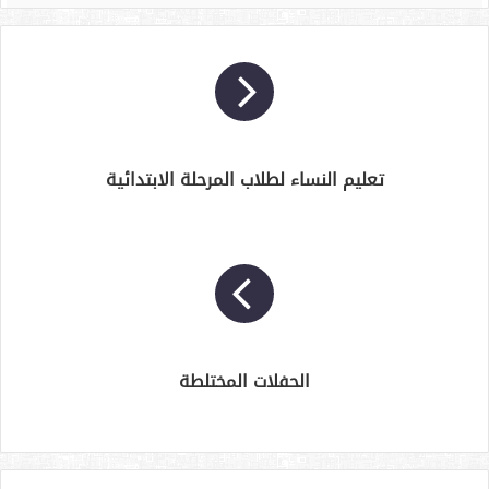
تعليم النساء لطلاب المرحلة الابتدائية
الحفلات المختلطة