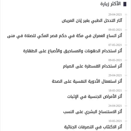
الأكثر زيارة
29-04-2021
آثار التدخل الطبي بغير إذن المريض
09-05-2021
أثر اتساع العمران في مكة في حكم قصر المكي للصلاة في منى
07-05-2021
أثر استخدام الدهونات والمساحيق والأصباغ على الطهارة
09-05-2021
أثر استخدام القسطرة على الصيام
29-04-2021
أثر استعمال الأدوية النفسية على الصحة
18-05-2021
أثر الأمراض الجنسية في الإثبات
24-04-2021
أثر الاستنساخ البشري على النسب
10-05-2021
أثر الاكتئاب في التصرفات الجنائية