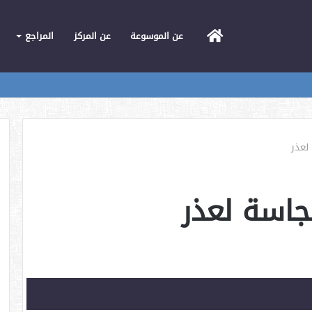
الرئيسية
عن الموسوعة
عن المركز
المراجع
لعذر
جاسة لعذر