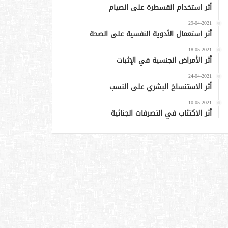
أثر استخدام القسطرة على الصيام
29-04-2021
أثر استعمال الأدوية النفسية على الصحة
18-05-2021
أثر الأمراض الجنسية في الإثبات
24-04-2021
أثر الاستنساخ البشري على النسب
10-05-2021
أثر الاكتئاب في التصرفات الجنائية