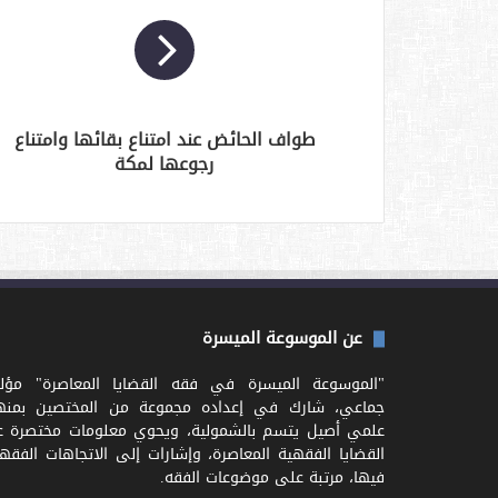
طواف الحائض عند امتناع بقائها وامتناع
رجوعها لمكة
عن الموسوعة الميسرة
"الموسوعة الميسرة في فقه القضايا المعاصرة" مؤل
جماعي، شارك في إعداده مجموعة من المختصين بمنه
علمي أصيل يتسم بالشمولية، ويحوي معلومات مختصرة ع
القضايا الفقهية المعاصرة، وإشارات إلى الاتجاهات الفقه
فيها، مرتبة على موضوعات الفقه.