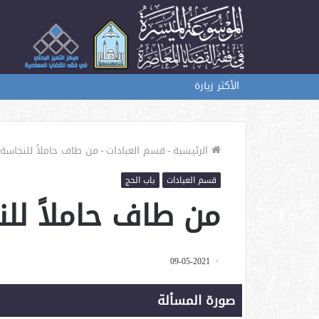
الأكثر زيارة
الرئيسية
-
قسم العبادات
-
من طاف حاملاً للنجاسة 
قسم العبادات
باب الحج
من طاف حاملاً للن
09-05-2021
صورة المسألة