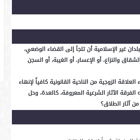
ان غير الإسلامية أن تلجأ إلى القضاء الوضعي،
شقاق والنزاع، أو الإعسار، أو الغيبة، أو السجن
لاقة الزوجية من الناحية القانونية كافياً لإنهاء
 الفرقة الآثار الشرعية المعروفة، كالعدة، وحل
من آثار الطلاق؟