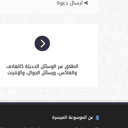
ارسال دعوة
الطلاق عبر الوسائل الحديثة كالهاتف
والفاكس، ورسائل الجوال، والإنترنت
عن الموسوعة الميسرة