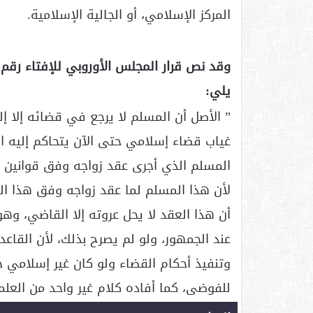
المركز الإسلامي، أو الجالية الإسلامية.
يلي:
” الأصل أن المسلم لا يرجع في قضائه إلا 
غياب قضاء إسلامي حتى الآن يتحاكم إليه ال
المسلم الذي أجرى عقد زواجه وفق قوانين هذ
لأن هذا المسلم لما عقد زواجه وفق هذا الق
أن هذا العقد لا يحل عروته إلا القاضي، وهو م
عند الجمهور، ولو لم يصرح بذلك، لأن القاع
وتنفيذ أحكام القضاء ولو كان غير إسلامي 
للفوضى، كما أفاده كلام غير واحد من العلم