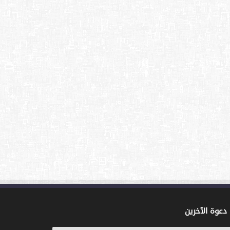
دعوة الآخرين