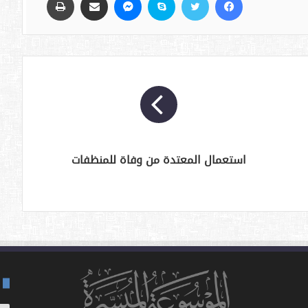
استعمال المعتدة من وفاة للمنظفات