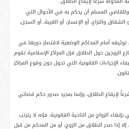
لمخولة شرعاً لإيقاع الطلاق.
وللقاضي المسلم أن يحكم به في الأحوال التي
لشقاق والنزاع، أو الإعسار، أو الغيبة، أو السجن،
 توثيقه أمام المحاكم الوضعية لاقتصار دورها في
زع الزوجين حول الطلاق فإن المراكز الإسلامية تقوم
اء الإجراءات القانونية التي تحول دون وقوع المراكز
انون.
اً لإيقاع الطلاق، وإنما بمجرد صدور حكم قضائي
هاء الزواج من الناحية القانونية، فإنه لا يترتب
 إلا إذا صدر الطلاق من الزوج، أو من المحكم من قبل