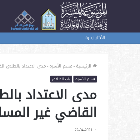
الأكثر زيارة
الرئيسية
-
قسم الأسرة
-
مدى الاعتداد بالطلاق ال
قسم الأسرة
باب الطلاق
مدى الاعتداد بالط
القاضي غير المسل
22-04-2021