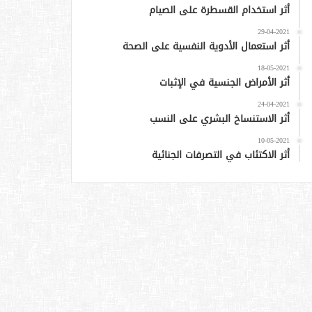
أثر استخدام القسطرة على الصيام
29-04-2021
أثر استعمال الأدوية النفسية على الصحة
18-05-2021
أثر الأمراض الجنسية في الإثبات
24-04-2021
أثر الاستنساخ البشري على النسب
10-05-2021
أثر الاكتئاب في التصرفات الجنائية