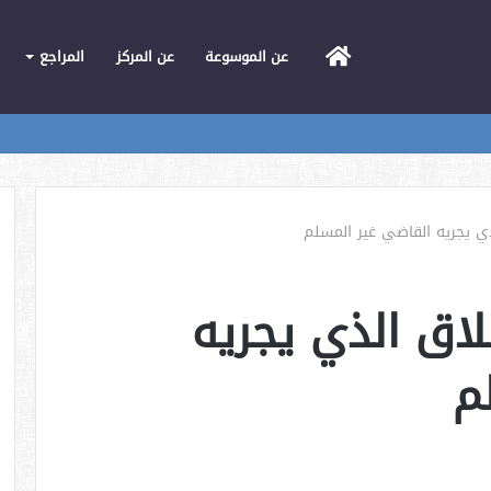
الرئيسية
عن الموسوعة
عن المركز
المراجع
ذي يجريه القاضي غير المسلم
لاق الذي يجريه
م