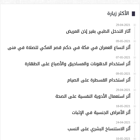
الأكثر زيارة
29-04-2021
آثار التدخل الطبي بغير إذن المريض
09-05-2021
أثر اتساع العمران في مكة في حكم قصر المكي للصلاة في منى
07-05-2021
أثر استخدام الدهونات والمساحيق والأصباغ على الطهارة
09-05-2021
أثر استخدام القسطرة على الصيام
29-04-2021
أثر استعمال الأدوية النفسية على الصحة
18-05-2021
أثر الأمراض الجنسية في الإثبات
24-04-2021
أثر الاستنساخ البشري على النسب
10-05-2021