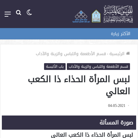
الوضع
بحث
الق
المظلم
عن
الأكثر زيارة
الرئيسية
-
قسم الأطعمة واللباس والزينة والآداب
قسم الأطعمة واللباس والزينة والآداب
باب الألبسة
لبس المرأة الحذاء ذا الكعب
العالي
04-05-2021
صورة المسألة
لبس المرأة الحذاء ذا الكعب العالي