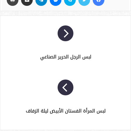
لبس الرجل الحرير الصناعي
لبس المرأة الفستان الأبيض ليلة الزفاف