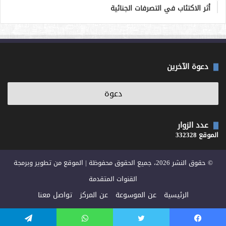
أثر الاكتئاب في التصرفات الجنائية
دعوة الآخرين
عدد الزوار
الموقع 332328
© حقوق النشر 2026، جميع الحقوق محفوظة | الموقع من تطوير وبرمجة
القنوات المتقدمة
الرئيسية
عن الموسوعة
عن المركز
تواصل معنا