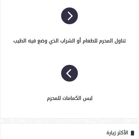
تناول المحرم للطعام أو الشراب الذي وضع فيه الطيب
لبس الكمامات للمحرم
الأكثر زيارة