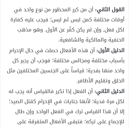
القول الثاني:
أن من كرر المحظور من نوع واحد في
أوقات مختلفة كمن لبس ثم لبس؛ فيجب عليه كفارة
لكل فعل, وإن لم يكن كفّر عن الأول. وهو مذهب
الحنفية والمالكية والشافعية.
الدليل الأول:
أن هذه الأفعال حصلت في حال الإحرام
بأسباب مختلفة ومجالس مختلفة؛ فوجب أن يجبر كل
واحد منها بفدية؛ قياساً على الجنسين المختلفين مثل
الحلق وتقليم الأظافر.
الدليل الثاني:
أن الفعل إذا تكرر فالقياس أنه يجب له
لكل مرة فدية؛ لأنها جنايات في الإحرام كقتل الصيد؛
إلا أن هذا القياس ترك في الفعل الواحد وإن طال
للإجماع على تركه؛ فتبقى الأفعال المتفرقة على