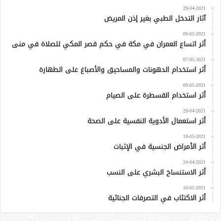
29-04-2021
آثار التدخل الطبي بغير إذن المريض
09-05-2021
أثر اتساع العمران في مكة في حكم قصر المكي للصلاة في منى
07-05-2021
أثر استخدام الدهونات والمساحيق والأصباغ على الطهارة
09-05-2021
أثر استخدام القسطرة على الصيام
29-04-2021
أثر استعمال الأدوية النفسية على الصحة
18-05-2021
أثر الأمراض الجنسية في الإثبات
24-04-2021
أثر الاستنساخ البشري على النسب
10-05-2021
أثر الاكتئاب في التصرفات الجنائية