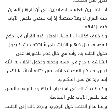
تحرير محل الخلاف:
لا خلاف بين العلماء المعاصرين في أن الجهاز المخزن
فيه القرآن لا يعدّ مصحفاً؛ إذ إنه ينتهي ظهور الآيات
فيه بإغلاقه.
ولا خلاف كذلك أن الجهاز المخزن فيه القرآن في حكم
المصحف حال ظهور الآيات على شاشته حيث لا يجوز
دخول الخلاء به، وأنه في حال عدم ظهورها على
الشاشة لا حرج في مسه وحمله ودخول الخلاء به؛ لأنه
ليس له حكم المصحف: لأنه ليس كتابة أصلاً، والنهي
إنما ورد عن مس المكتوب.
ولا خلاف كذلك في استحباب الطهارة للقراءة والمس
عند ظهور الآيات على الشاشة.
وإنما مدار الخلاف حول الوجوب، ويرجع ذلك إلى الخلاف