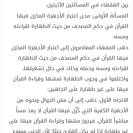
بين الفقهاء في المسألتين الآتيتين:
المسألة الأولى: مدى اعتبار الأجهزة المخزن فيها
القرآن في حكم المصحف من حيث الطهارة لقراءته
ومسه:
ذهب الفقهاء المعاصرون إلى اعتبار الأجهزة المخزن
فيها القرآن في حكم المصحف من حيث الطهارة
لقراءته ومسه وحمله وذلك في حال تشغيلها،
واختلفوا في وجوب الطهارة لمسّها وقراءة القرآن
فيها على غير طهارة على اتجاهين:
الاتجاه الأول: ذهب إلى أن مسّ الجوال ونحوه من
الأجهزة الكفية التي خُزِّن فيها القرآن لا يعد مساً
مباشراً للقرآن، فيجوز مسّها وقراءة القرآن فيها على
غير طهارة إذا لم يكن القارئ جنبًا؛ لأن الجنب ممنوع