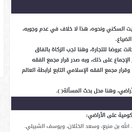
بيت السكني ونحوه، هذا لا خلاف في عدم وجوبه،
لضياع.
انت عروضا للتجارة، وهنا تجب الزكاة باتفاق
 الإجماع على ذلك، وبه صدر قرار مجمع الفقه
وقرار مجمع الفقه الإسلامي التابع لرابطة العالم
راضي، وهنا محل بحث المسألة( ).
ومية على الأراضي:
 الله بن منيع، وسعد الخثلان، ويوسف الشبيلي.