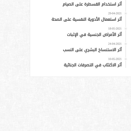
أثر استخدام القسطرة على الصيام
29-04-2021
أثر استعمال الأدوية النفسية على الصحة
18-05-2021
أثر الأمراض الجنسية في الإثبات
24-04-2021
أثر الاستنساخ البشري على النسب
10-05-2021
أثر الاكتئاب في التصرفات الجنائية