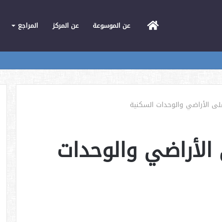
الرئيسية
عن الموسوعة
عن المركز
المراجع
ى الأراضي والوحدات السكنية
الأراضي والوحدات