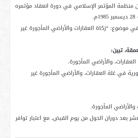
 منظمة المؤتمر الإسلامي في دورة انعقاد مؤتمره
ي موضوع: “زكاة العقارات والأراضي المأجورة غير
قة، تبين:
لعقارات، والأراضي المأجورة.
ورية في غلة العقارات، والأراضي المأجورة غير
والأراضي المأجورة.
ر بعد دوران الحول من يوم القبض، مع اعتبار توافر