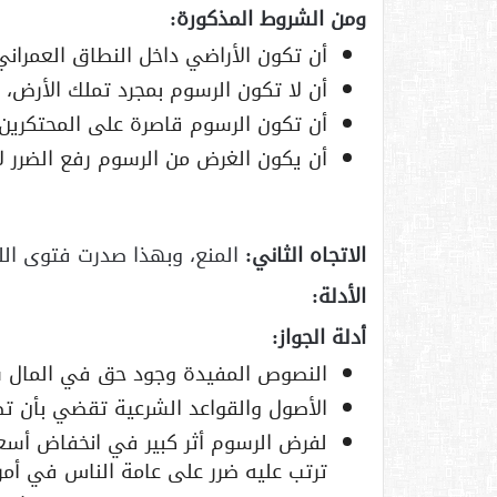
ومن الشروط المذكورة:
أن تكون الأراضي داخل النطاق العمراني
أن لا تكون الرسوم بمجرد تملك الأرض، ا
أن تكون الرسوم قاصرة على المحتكرين م
أن يكون الغرض من الرسوم رفع الضرر لا 
الاتجاه الثاني:
المنع، وبهذا صدرت فتوى اللج
الأدلة:
أدلة الجواز:
النصوص المفيدة وجود حق في المال س
الأصول والقواعد الشرعية تقضي بأن تص
لفرض الرسوم أثر كبير في انخفاض أسعار
ترتب عليه ضرر على عامة الناس في أم