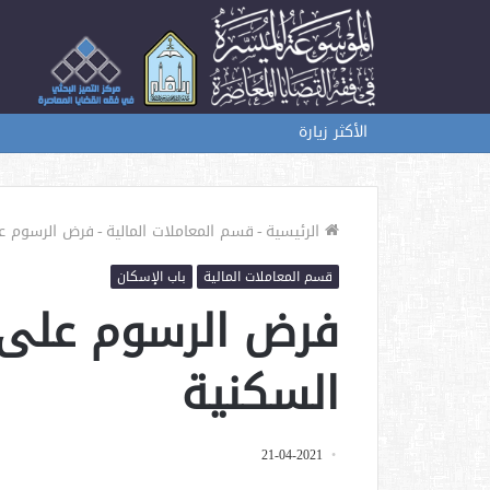
الأكثر زيارة
الرئيسية
-
قسم المعاملات المالية
-
فرض الرسوم عل
قسم المعاملات المالية
باب الإسكان
فرض الرسوم على 
السكنية
21-04-2021