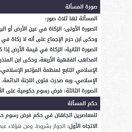
صورة المسألة
المسألة لها ثلاث صور:
الصورة الأولى: الزكاة في عين الأرض أو ال
وحكى ابن حزم الإجماع على أنه لا زكاة في ا
الصورة الثانية: الزكاة في قيمة الأرض إذا ك
المذاهب الفقهية الأربعة، وحكى ابن المنذر
الإسلامي التابع لمنظمة المؤتمر الإسلامي، 
الإسلامي، وبه صدرت فتوى اللجنة الدائمة.
الصورة الثالثة: فرض رسوم حكومية على الأ
حكم المسألة
للمعاصرين اتجاهان في حكم فرض رسوم حك
الاتجاه الأول:
الجواز بشروط، ومن هؤلاء عبد