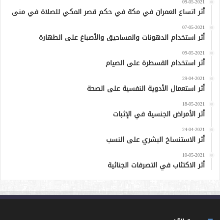
09-05-2021
أثر اتساع العمران في مكة في حكم قصر المكي للصلاة في منى
07-05-2021
أثر استخدام الدهونات والمساحيق والأصباغ على الطهارة
09-05-2021
أثر استخدام القسطرة على الصيام
29-04-2021
أثر استعمال الأدوية النفسية على الصحة
18-05-2021
أثر الأمراض الجنسية في الإثبات
24-04-2021
أثر الاستنساخ البشري على النسب
10-05-2021
أثر الاكتئاب في التصرفات الجنائية