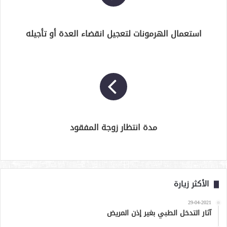
استعمال الهرمونات لتعجيل انقضاء العدة أو تأجيله
مدة انتظار زوجة المفقود
الأكثر زيارة
29-04-2021
آثار التدخل الطبي بغير إذن المريض