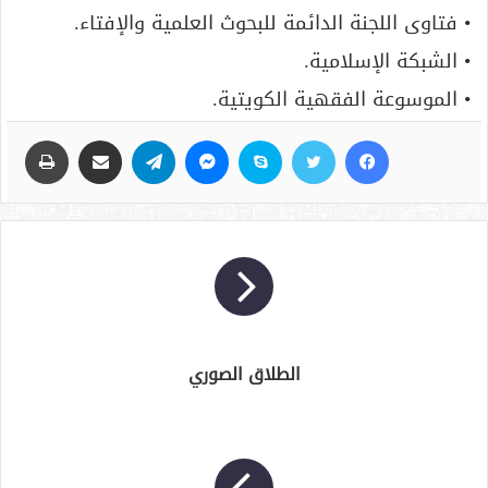
• فتاوى اللجنة الدائمة للبحوث العلمية والإفتاء.
• الشبكة الإسلامية.
• الموسوعة الفقهية الكويتية.
فيسبوك
تويتر
سكايب
ماسنجر
تيلقرام
مشاركة عبر البريد
طباعة
الطلاق الصوري