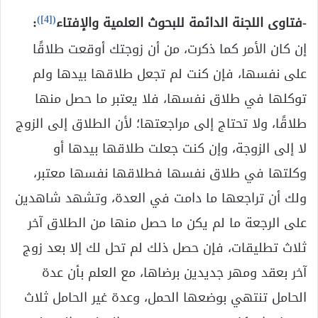
)
[4]
(
-فتاوى اللجنة الدائمة للبحوث العلمية والإفتاء
:
إن كان الأمر كما ذكرت، من أن زوجتك أوقعت طلاقًا
على نفسها، فإن كنت لم تجعل طلاقها بيدها ولم
توكلها في طلاق نفسها، فلا يعتبر ما حصل منها
طلاقًا، ولا تحتاج إلى مراجعتها؛ لأن الطلاق إلى الزوج
لا إلى الزوجة، وإن كنت جعلت طلاقها بيدها أو
وكلتها في طلاق نفسها فطلاقها نفسها معتبر،
ولك أن تراجعها ما دامت في العدة، وتشهد شاهدين
على الرجعة ما لم يكن ما حصل منها من الطلاق آخر
ثلاث تطليقات، فإن حصل ذلك لم تحل لك إلا بعد زوج
آخر بعقد ومهر جديدين برضاها، مع العلم بأن عدة
الحامل تنتهي بوضعها الحمل، وعدة غير الحامل ثلاث