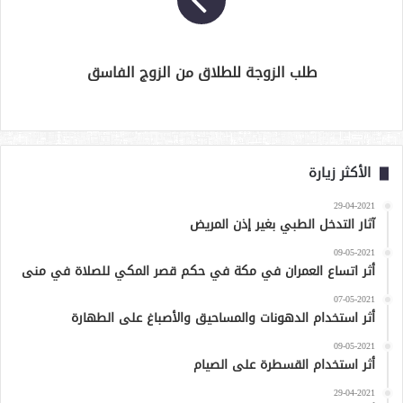
طلب الزوجة للطلاق من الزوج الفاسق
الأكثر زيارة
29-04-2021
آثار التدخل الطبي بغير إذن المريض
09-05-2021
أثر اتساع العمران في مكة في حكم قصر المكي للصلاة في منى
07-05-2021
أثر استخدام الدهونات والمساحيق والأصباغ على الطهارة
09-05-2021
أثر استخدام القسطرة على الصيام
29-04-2021