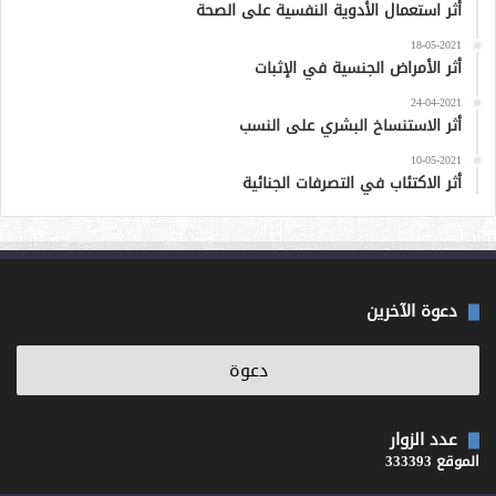
أثر استعمال الأدوية النفسية على الصحة
18-05-2021
أثر الأمراض الجنسية في الإثبات
24-04-2021
أثر الاستنساخ البشري على النسب
10-05-2021
أثر الاكتئاب في التصرفات الجنائية
دعوة الآخرين
عدد الزوار
الموقع 333393