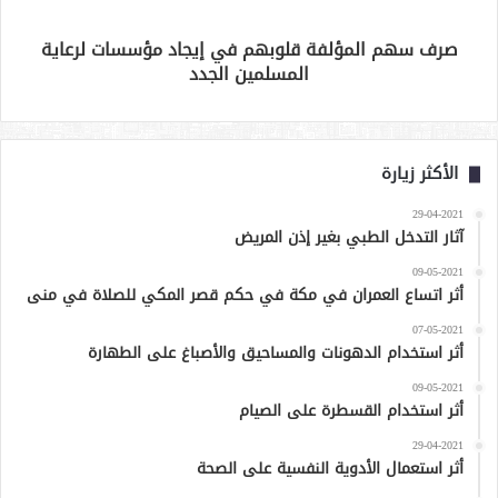
صرف سهم المؤلفة قلوبهم في إيجاد مؤسسات لرعاية
المسلمين الجدد
الأكثر زيارة
29-04-2021
آثار التدخل الطبي بغير إذن المريض
09-05-2021
أثر اتساع العمران في مكة في حكم قصر المكي للصلاة في منى
07-05-2021
أثر استخدام الدهونات والمساحيق والأصباغ على الطهارة
09-05-2021
أثر استخدام القسطرة على الصيام
29-04-2021
أثر استعمال الأدوية النفسية على الصحة