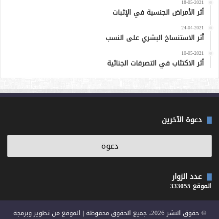
18-05-2021
أثر الأمراض الجنسية في الإثبات
24-04-2021
أثر الاستنساخ البشري على النسب
10-05-2021
أثر الاكتئاب في التصرفات الجنائية
دعوة الآخرين
عدد الزوار
الموقع 333055
© حقوق النشر 2026، جميع الحقوق محفوظة | الموقع من تطوير وبرمجة