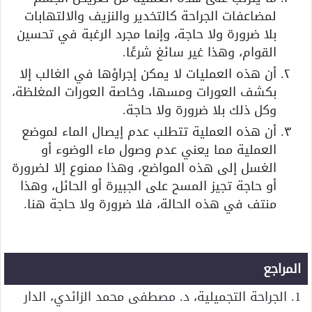
لمضاعفات الجراحة كالتخدير والنزيف والالتهابات
بلا ضرورة ولا حاجة، وإنما مجرد الرغبة في تحسين
القوام، وهذا غير سائغ شرعًا.
أن هذه العمليات لا يمكن إجراؤها في الغالب إلا
بكشف العورات ومسها، وخاصة العورات المغلظة،
وكل ذلك بلا ضرورة ولا حاجة.
أن هذه العملية تتطلب عدم إيصال الماء لموضع
العملية مما يعني عدم وصول ماء الوضوء أو
الغسل إلى هذه المواضع، وهذا ممنوع إلا لضرورة
أو حاجة تجيز المسح على الجبيرة أو الحائل، وهذا
منتف في هذه الحالة، فلا ضرورة ولا حاجة هنا.
المراجع
1. الجراحة التجميلية، د. مصطفى محمد الزائدي، الدار