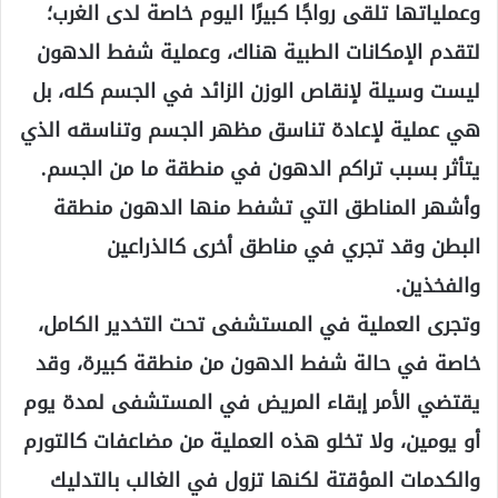
وعملياتها تلقى رواجًا كبيرًا اليوم خاصة لدى الغرب؛
لتقدم الإمكانات الطبية هناك، وعملية شفط الدهون
ليست وسيلة لإنقاص الوزن الزائد في الجسم كله، بل
هي عملية لإعادة تناسق مظهر الجسم وتناسقه الذي
يتأثر بسبب تراكم الدهون في منطقة ما من الجسم.
وأشهر المناطق التي تشفط منها الدهون منطقة
البطن وقد تجري في مناطق أخرى كالذراعين
والفخذين.
وتجرى العملية في المستشفى تحت التخدير الكامل،
خاصة في حالة شفط الدهون من منطقة كبيرة، وقد
يقتضي الأمر إبقاء المريض في المستشفى لمدة يوم
أو يومين، ولا تخلو هذه العملية من مضاعفات كالتورم
والكدمات المؤقتة لكنها تزول في الغالب بالتدليك