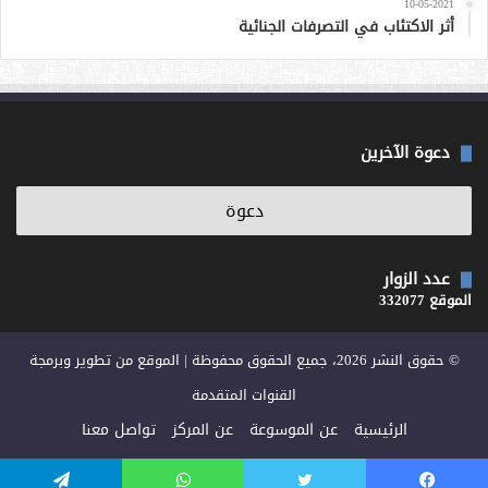
10-05-2021
أثر الاكتئاب في التصرفات الجنائية
دعوة الآخرين
عدد الزوار
الموقع 332077
© حقوق النشر 2026، جميع الحقوق محفوظة | الموقع من تطوير وبرمجة
القنوات المتقدمة
الرئيسية
عن الموسوعة
عن المركز
تواصل معنا