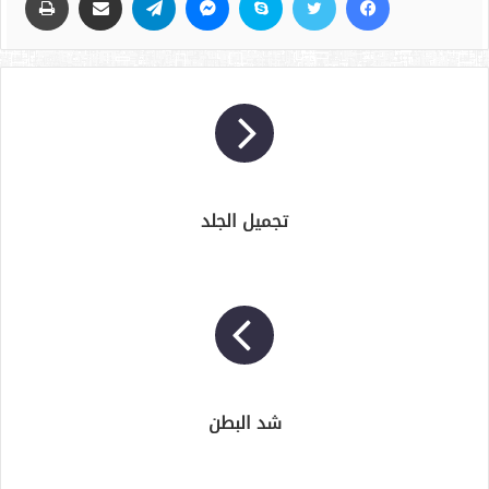
تجميل الجلد
شد البطن