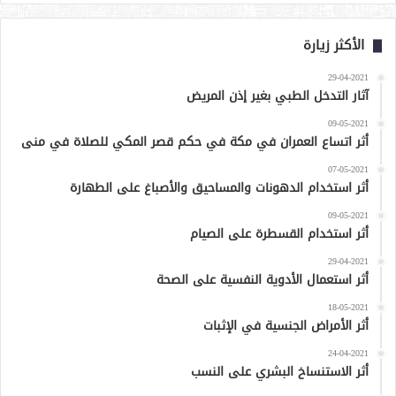
الأكثر زيارة
29-04-2021
آثار التدخل الطبي بغير إذن المريض
09-05-2021
أثر اتساع العمران في مكة في حكم قصر المكي للصلاة في منى
07-05-2021
أثر استخدام الدهونات والمساحيق والأصباغ على الطهارة
09-05-2021
أثر استخدام القسطرة على الصيام
29-04-2021
أثر استعمال الأدوية النفسية على الصحة
18-05-2021
أثر الأمراض الجنسية في الإثبات
24-04-2021
أثر الاستنساخ البشري على النسب