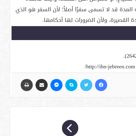
لمدة قد لا تسمى سفرًا أصلاً؛ لأن السفر هو الذي
ة القصيرة، ولأن الضرورات لها أحكامها.
فيسبوك
تويتر
سكايب
ماسنجر
مشاركة عبر البريد
طباعة