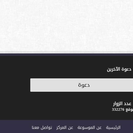
دعوة الآخرين
عدد الزوار
ع 332276
الرئيسية
عن الموسوعة
عن المركز
تواصل معنا