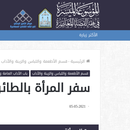
الأكثر زيارة
الرئيسية
-
قسم الأطعمة واللباس والزينة والآداب
-
قسم الأطعمة واللباس والزينة والآداب
باب الآداب العامة و
سفر المرأة بالطائ
05-05-2021