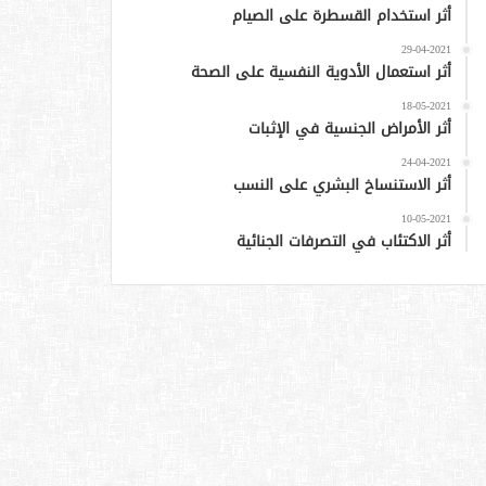
أثر استخدام القسطرة على الصيام
29-04-2021
أثر استعمال الأدوية النفسية على الصحة
18-05-2021
أثر الأمراض الجنسية في الإثبات
24-04-2021
أثر الاستنساخ البشري على النسب
10-05-2021
أثر الاكتئاب في التصرفات الجنائية