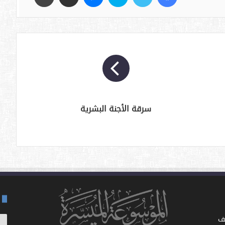
سرقة الأجنة البشرية
ف