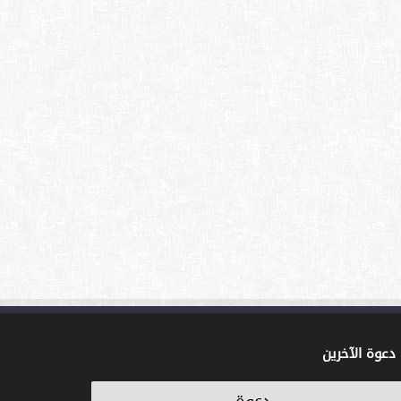
دعوة الآخرين