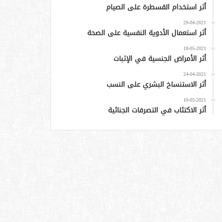
أثر استخدام القسطرة على الصيام
29-04-2021
أثر استعمال الأدوية النفسية على الصحة
18-05-2021
أثر الأمراض الجنسية في الإثبات
24-04-2021
أثر الاستنساخ البشري على النسب
10-05-2021
أثر الاكتئاب في التصرفات الجنائية