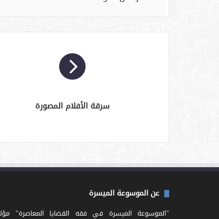
سرقة الأفلام المصورة
عن الموسوعة الميسرة
"الموسوعة الميسرة في فقه القضايا المعاصرة" مؤل