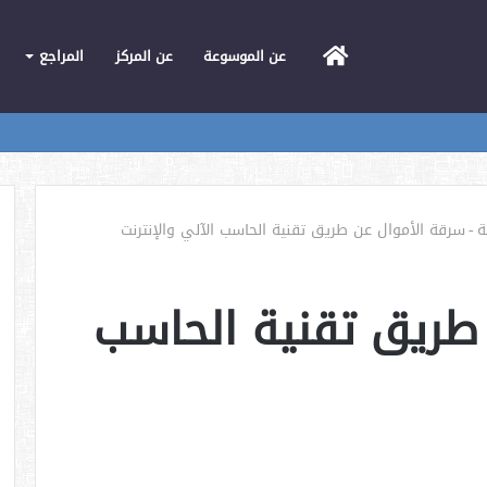
الرئيسية
عن الموسوعة
عن المركز
المراجع
ة
-
سرقة الأموال عن طريق تقنية الحاسب الآلي والإنترنت
طريق تقنية الحاسب