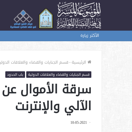
الأكثر زيارة
الرئيسية
-
قسم الجنايات والقضاء والعلاقات الدولي
قسم الجنايات والقضاء والعلاقات الدولية
باب الحدود
سرقة الأموال عن 
الآلي والإنترنت
10-05-2021