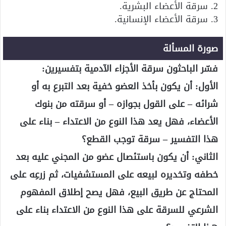
2. سرقة الأعضاء البشرية.
3. سرقة الأعضاء الإنسانية.
صورة المسألة
فسّر الباحثون سرقة الأجزاء الآدمية بتفسيرين:
الأول: أن يكون بأخذ العضو خفية بعد التبرع به أو
شرائه – على القول بجوازه – أو سرقته من بنوك
الأعضاء، فهل يعد هذا النوع من الاعتداء – بناء على
هذا التفسير – سرقة توجب القطع؟
الثاني: أن يكون باستئصال عضو من المجني عليه بعد
خطفه وتخديره لبيعه على المستشفيات، ثم زرعِه على
المحتاج عن طريق البيع، فهل يصح إطلاق المفهوم
الشرعي للسرقة على هذا النوع من الاعتداء بناء على