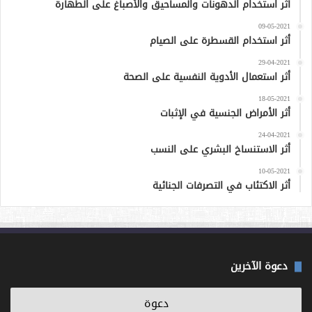
أثر استخدام الدهونات والمساحيق والأصباغ على الطهارة
09-05-2021
أثر استخدام القسطرة على الصيام
29-04-2021
أثر استعمال الأدوية النفسية على الصحة
18-05-2021
أثر الأمراض الجنسية في الإثبات
24-04-2021
أثر الاستنساخ البشري على النسب
10-05-2021
أثر الاكتئاب في التصرفات الجنائية
دعوة الآخرين