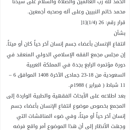
الحمد لله رب العالمين والصلاة والسلام على سيدنا
محمد خاتم النبيين وعلى آله وصحبه أجمعين.
قرار رقم: 26 (1/4)[1[
بشأن
انتفاع الإنسان بأعضاء جسم إنسان آخر حياً كان أو ميتاً.
إن مجلس مجمع الفقه الإسلامي الدولي المنعقد في
دورة مؤتمره الرابع بجدة في المملكة العربية
السعودية من 18-23 جمادى الآخرة 1408 الموافق 6 –
11 شباط ( فبراير ) 1988م.
بعد اطلاعه على الأبحاث الفقهية والطبية الواردة إلى
المجمع بخصوص موضوع انتفاع الإنسان بأعضاء جسم
إنسان آخر حياً أو ميتاً، وفي ضوء المناقشات التي
وجهت الأنظار إلى أن هذا الموضوع أمر واقع فرضه