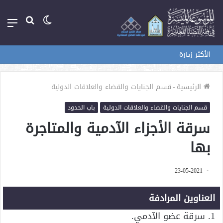
الوضع
بحث
الق
المظلم
عن
الأكثر زيارة
الرئيسية
-
قسم الجنايات والقضاء والعلاقات الدولية
قسم الجنايات والقضاء والعلاقات الدولية
باب الحدود
سرقة الأجزاء الآدمية والمتاجرة
بها
23-05-2021
العناوين المرادفة
1. سرقة عضو الآدمي.