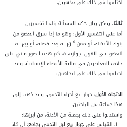
اختلفوا في ذلك على مذهبين.
ثالثا
: يمكن بيان حكم المسألة بناء التفسيرين
أما على التفسير الأول: وهو ما إذا سرق العضوَ من
بنوك الأعضاء، أو ممن تُبرّع له بعد فصله، أو بيع له
العضو على القول بجوازه، فحكم هذه الصور مبني على
خلاف المعاصرين في مالية الأعضاء الإنسانية، وقد
اختلفوا في ذلك على اتجاهين:
الاتجاه الأول
: جواز بيع أجزاء الآدمي، وقد ذهب إلى
هذا جماعة من الباحثين.
واستدلوا على ذلك بجملة من الأدلة، من أبرزها:
القياس على جواز بيع لبن الآدمي بجامع: أن كلا