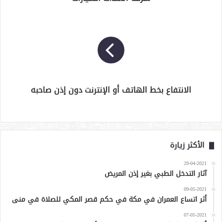
الانتفاع بخط الهاتف أو الإنترنت دون إذن صاحبه
الأكثر زيارة
29-04-2021
آثار التدخل الطبي بغير إذن المريض
09-05-2021
أثر اتساع العمران في مكة في حكم قصر المكي للصلاة في منى
07-05-2021