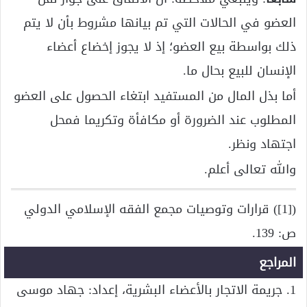
العضو في الحالات التي تم بيانها مشروط بأن لا يتم
ذلك بواسطة بيع العضو؛ إذ لا يجوز إخضاع أعضاء
الإنسان للبيع بحال ما.
أما بذل المال من المستفيد ابتغاء الحصول على العضو
المطلوب عند الضرورة أو مكافأة وتكريما فمحل
اجتهاد ونظر.
والله تعالى أعلم.
([1]) قرارات وتوصيات مجمع الفقه الإسلامي الدولي
ص: 139.
المراجع
1. جريمة الاتجار بالأعضاء البشرية، إعداد: جهاد موسى