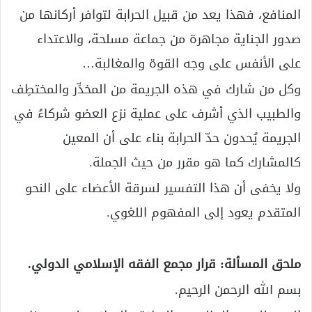
المنافع، فهذا يعد من قبيل الحرابة لتوافر أركانها من
صدور الجناية مجاهرة من جماعة مسلحة، والاعتداء
على الأنفس على وجه القوة والمغالبة…
وكل من شارك في هذه الجريمة من المخدِّر والمختطِف
والطبيب الذي أشرف على عملية نزع العضو شركاءُ في
الجريمة يُحدون حدّ الحرابة بناء على أن المعين
كالمشارك كما هو مقرر من حيث الجملة.
ولا يخفى أن هذا التفسير لسرقة الأعضاء على النحو
المتقدم يعود إلى المفهوم اللغوي.
ملحق المسألة: قرار مجمع الفقه الإسلامي الدولي.
بسم الله الرحمن الرحيم.