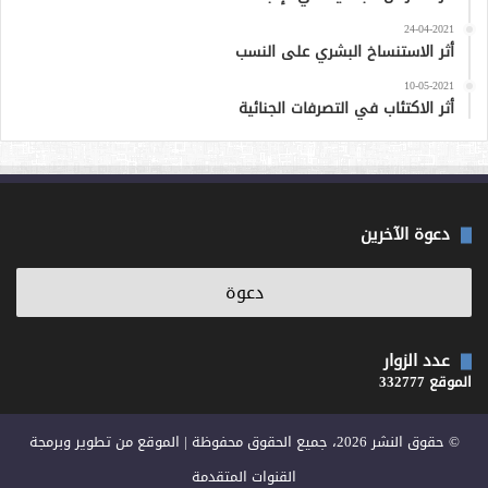
24-04-2021
أثر الاستنساخ البشري على النسب
10-05-2021
أثر الاكتئاب في التصرفات الجنائية
دعوة الآخرين
عدد الزوار
الموقع 332777
© حقوق النشر 2026، جميع الحقوق محفوظة | الموقع من تطوير وبرمجة
القنوات المتقدمة