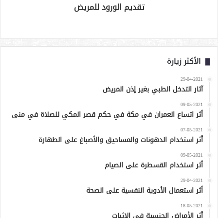
تقديم الورود للمريض
الأكثر زيارة
29-04-2021
آثار التدخل الطبي بغير إذن المريض
09-05-2021
أثر اتساع العمران في مكة في حكم قصر المكي للصلاة في منى
07-05-2021
أثر استخدام الدهونات والمساحيق والأصباغ على الطهارة
09-05-2021
أثر استخدام القسطرة على الصيام
29-04-2021
أثر استعمال الأدوية النفسية على الصحة
18-05-2021
أثر الأمراض الجنسية في الإثبات