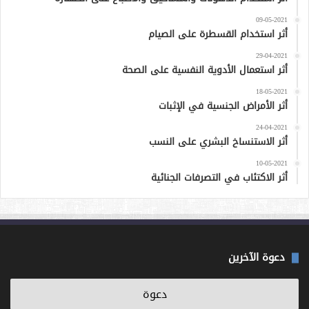
09-05-2021
أثر استخدام القسطرة على الصيام
29-04-2021
أثر استعمال الأدوية النفسية على الصحة
18-05-2021
أثر الأمراض الجنسية في الإثبات
24-04-2021
أثر الاستنساخ البشري على النسب
10-05-2021
أثر الاكتئاب في التصرفات الجنائية
دعوة الآخرين