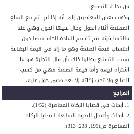
من بداية التصنيع.
وذهب بعض المعاصرين إلى أنه إذا لم يتم بيع السلع
المصنعة أثناء الحول وحال عليها الحول وهي عند
مالكها فإنه يتم تقويم المادة الخام فيها دون
احتساب قيمة الصنعة وهو ما زاد في قيمة البضاعة
بسبب التصنيع وعللوا ذلك بأن مال التجارة هو ما
اشتراه لبيعه وأما قيمة الصنعة فهي من كسب
الصانع ولا تجب زكاته إلا بعد مضي حول عليه.
المراجع
1. أبحاث في قضايا الزكاة المعاصرة (1/52).
2. أبحاث وأعمال الندوة السابعة لقضايا الزكاة
المعاصرة ص(195, 238, 313).