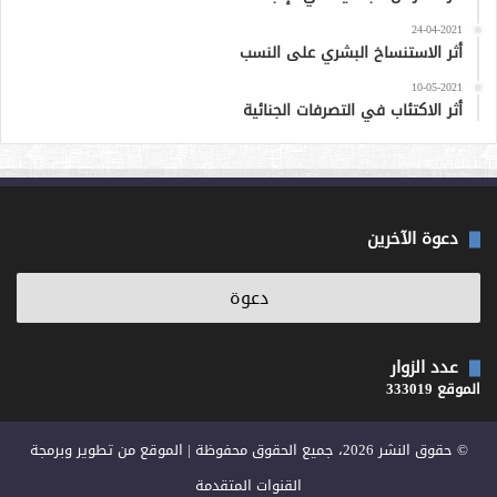
24-04-2021
أثر الاستنساخ البشري على النسب
10-05-2021
أثر الاكتئاب في التصرفات الجنائية
دعوة الآخرين
عدد الزوار
الموقع 333019
© حقوق النشر 2026، جميع الحقوق محفوظة | الموقع من تطوير وبرمجة
القنوات المتقدمة