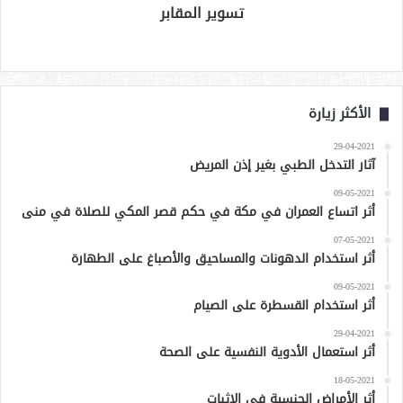
تسوير المقابر
الأكثر زيارة
29-04-2021
آثار التدخل الطبي بغير إذن المريض
09-05-2021
أثر اتساع العمران في مكة في حكم قصر المكي للصلاة في منى
07-05-2021
أثر استخدام الدهونات والمساحيق والأصباغ على الطهارة
09-05-2021
أثر استخدام القسطرة على الصيام
29-04-2021
أثر استعمال الأدوية النفسية على الصحة
18-05-2021
أثر الأمراض الجنسية في الإثبات