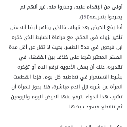
أولى من الإقدام عليه، وحذروا منه، غير أنهم لم
يصرحوا بتحريمه(
[5]
).
أما رفع الحيض بعد نزوله، فالذي يظهر أيضا أنه مثل
تأخير نزوله في الحكم، مع مراعاة الضابط الذي ذكره
ابن فرحون في مدة الطهر، بحيث لا تقل عن أقل مدة
الطهر المعتبر شرعا على خلاف بين الفقهاء في
تقديره، ذلك أن بعض الأدوية ترفع الدم أو تؤخره
بشرط الاستمرار في تعاطيه كل يوم، فإذا انقطعت
المرأة عن شربه نزل الدم مباشرة، فلا يجوز للمرأة أن
تشرب هذا الدواء لترفع عنها الحيض اليوم واليومين
ثم تنقطع فيعود حيضها.