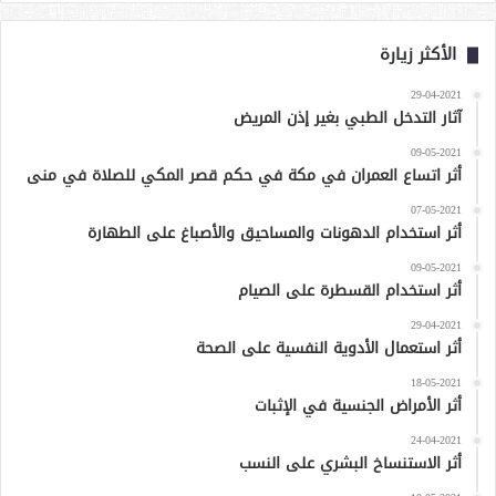
الأكثر زيارة
29-04-2021
آثار التدخل الطبي بغير إذن المريض
09-05-2021
أثر اتساع العمران في مكة في حكم قصر المكي للصلاة في منى
07-05-2021
أثر استخدام الدهونات والمساحيق والأصباغ على الطهارة
09-05-2021
أثر استخدام القسطرة على الصيام
29-04-2021
أثر استعمال الأدوية النفسية على الصحة
18-05-2021
أثر الأمراض الجنسية في الإثبات
24-04-2021
أثر الاستنساخ البشري على النسب