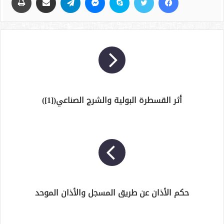
أثر القسطرة البولية والشرج الصناعي([1])
حكم الأذان عن طريق المسجل والأذان الموحد