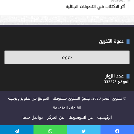
10-05-2021
أثر الاكتئاب في التصرفات الجنائية
دعوة الآخرين
عدد الزوار
الموقع 332275
© حقوق النشر 2026، جميع الحقوق محفوظة | الموقع من تطوير وبرمجة
القنوات المتقدمة
الرئيسية
عن الموسوعة
عن المركز
تواصل معنا