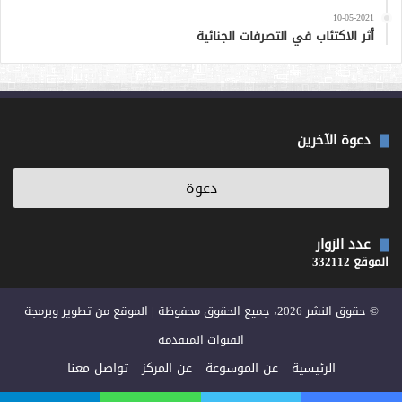
10-05-2021
أثر الاكتئاب في التصرفات الجنائية
دعوة الآخرين
عدد الزوار
الموقع 332112
© حقوق النشر 2026، جميع الحقوق محفوظة | الموقع من تطوير وبرمجة
القنوات المتقدمة
الرئيسية
عن الموسوعة
عن المركز
تواصل معنا