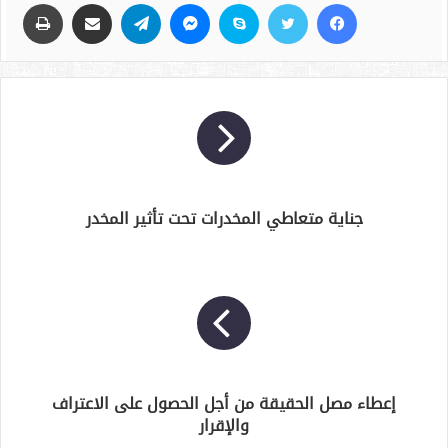
فيسبوك
تويتر
سكايب
ماسنجر
تيلقرام
مشاركة عبر البريد
طباعة
جناية متعاطي المخدرات تحت تأثير المخدر
إعطاء مصل الحقيقة من أجل الحصول على الاعتراف
والإقرار