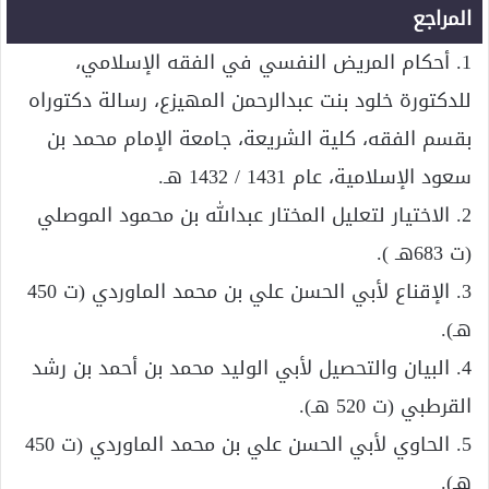
المراجع
1. أحكام المريض النفسي في الفقه الإسلامي،
للدكتورة خلود بنت عبدالرحمن المهيزع، رسالة دكتوراه
بقسم الفقه، كلية الشريعة، جامعة الإمام محمد بن
سعود الإسلامية، عام 1431 / 1432 هـ.
2. الاختيار لتعليل المختار عبدالله بن محمود الموصلي
(ت 683هـ ).
3. الإقناع لأبي الحسن علي بن محمد الماوردي (ت 450
هـ).
4. البيان والتحصيل لأبي الوليد محمد بن أحمد بن رشد
القرطبي (ت 520 هـ).
5. الحاوي لأبي الحسن علي بن محمد الماوردي (ت 450
هـ).