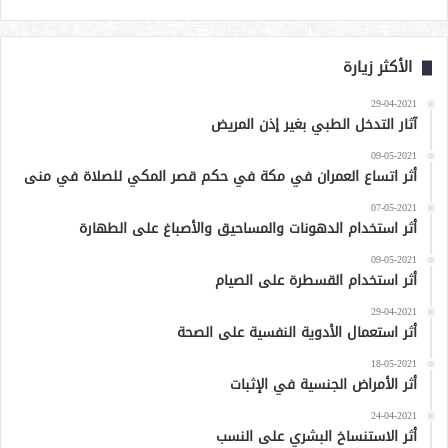
الأكثر زيارة
29-04-2021
آثار التدخل الطبي بغير إذن المريض
09-05-2021
أثر اتساع العمران في مكة في حكم قصر المكي للصلاة في منى
07-05-2021
أثر استخدام الدهونات والمساحيق والأصباغ على الطهارة
09-05-2021
أثر استخدام القسطرة على الصيام
29-04-2021
أثر استعمال الأدوية النفسية على الصحة
18-05-2021
أثر الأمراض الجنسية في الإثبات
24-04-2021
أثر الاستنساخ البشري على النسب