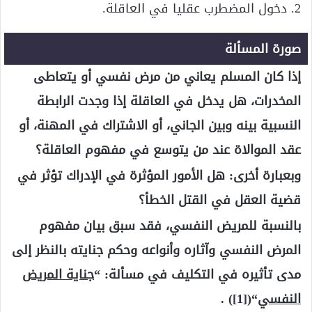
2. دخول المضطرب عقليا في العاقلة.
صورة المسألة
إذا كان المسلم يعاني من مرض نفسي أو يتعاطى
المخدرات، هل يدخل في العاقلة إذا وجدت الرابطة
النسبية بينه وبين الجاني، أو الاشتراك في المهنة، أو
عقد الموالاة عند من يتوسع في مفهوم العاقلة؟
وبعبارة أخرى: هل الأمور المؤثرة في الإدراك تؤثر في
قضية العقل في القتل الخطأ؟
بالنسبة للمريض النفسي، فقد سبق بيان مفهوم
المرض النفسي وآثاره وأنواعه وحكم جنايته بالنظر إلى
مدى تأثيره في التكليف في مسألة: “
جناية المريض
النفسي
“(
[1]
) .