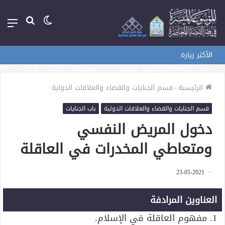
الوضع
بحث
الق
المظلم
عن
الأكثر زيارة
الرئيسية
-
قسم الجنايات والقضاء والعلاقات الدولية
قسم الجنايات والقضاء والعلاقات الدولية
باب الجنايات
دخول المريض النفسي
ومتعاطي المخدرات في العاقلة
23-05-2021
العناوين المرادفة
1. مفهوم العاقلة في الإسلام.