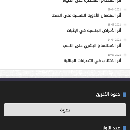
أثر استخدام القسطرة على الصيام
29-04-2021
أثر استعمال الأدوية النفسية على الصحة
18-05-2021
أثر الأمراض الجنسية في الإثبات
24-04-2021
أثر الاستنساخ البشري على النسب
10-05-2021
أثر الاكتئاب في التصرفات الجنائية
دعوة الآخرين
عدد الزوار