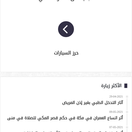
حرز السيارات
الأكثر زيارة
29-04-2021
آثار التدخل الطبي بغير إذن المريض
09-05-2021
أثر اتساع العمران في مكة في حكم قصر المكي للصلاة في منى
07-05-2021