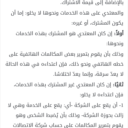
بالإضافة إلى قيمة الاشتراك.
والمعتدي على هذه الخدمات ونحوها لا يخلو: إما أن
يكون المشترك، أو غيره:
أولاً:
إن كان المعتدي هو المشترك بهذه الخدمات
ونحوها:
وذلك بأن يقوم بتمرير بعض المكالمات الهاتفية على
خطه الهاتفي ونحو ذلك، فإن اعتداءه في هذه الحالة
لا يعدّ سرقة، وإنما يعدّ اختلاسًا.
ثانيًا:
إن كان المعتدي غير المشترك بهذه الخدمات،
فإن اعتداءه لا يخلو:
1- أن يقع على الشركة -أي: يقع على الخدمة وهي لا
زالت بحوزة الشركة- وذلك بأن يُضبط الشخص وهو
يقوم بتمرير المكالمات على حساب شركة الاتصالات