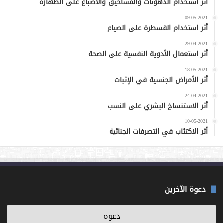
أثر استخدام الدهونات والمساحيق والأصباغ على الطهارة
09-05-2021
أثر استخدام القسطرة على الصيام
29-04-2021
أثر استعمال الأدوية النفسية على الصحة
18-05-2021
أثر الأمراض الجنسية في الإثبات
24-04-2021
أثر الاستنساخ البشري على النسب
10-05-2021
أثر الاكتئاب في التصرفات الجنائية
دعوة الآخرين