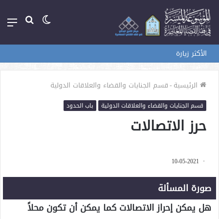
الوضع
بحث
الق
المظلم
عن
الأكثر زيارة
الرئيسية
-
قسم الجنايات والقضاء والعلاقات الدولية
قسم الجنايات والقضاء والعلاقات الدولية
باب الحدود
حرز الاتصالات
10-05-2021
صورة المسألة
هل يمكن إحراز الاتصالات كما يمكن أن تكون محلاً