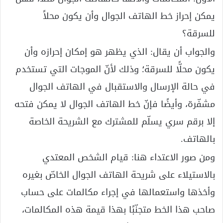
يمكن إحراز خط الهاتف الجوال وأن يكون محلاً
للسرقة؟
والجواب أن يقال: الذي يظهر هو إمكان إحرازه وأن
يكون محلًّا للسرقة؛ وذلك لأنّ الموجات التي تستخدم
في حالة الإرسال والاستقبال في الهاتف الجوال
مشفّرة، وأيضًا فإنّ خط الهاتف الجوال لا يمكن فتحه
إلا برقم سري يسلّم للمشترك مع الشريحة الخاصة
بالهاتف.
ومن صور الاعتداء هنا: قيام الشخص المعتدي
بالاستيلاء على شريحة الهاتف الجوال الخاصّ بغيره
وأخذها واستعمالها في إجراء مكالمات على حساب
صاحب هذا الخط متجنّبًا بهذا قيمة هذه المكالمات،