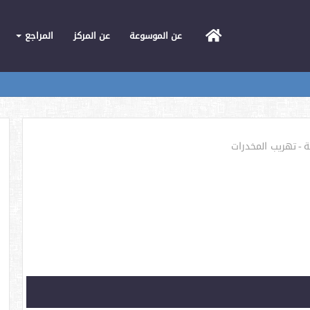
الرئيسية
عن الموسوعة
عن المركز
المراجع
ة
-
تهريب المخدرات