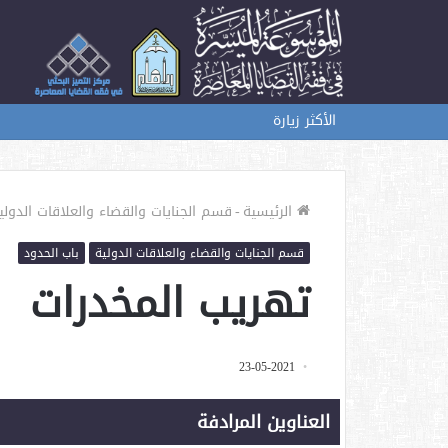
الأكثر زيارة
الرئيسية
-
قسم الجنايات والقضاء والعلاقات الدولي
قسم الجنايات والقضاء والعلاقات الدولية
باب الحدود
تهريب المخدرات
23-05-2021
العناوين المرادفة