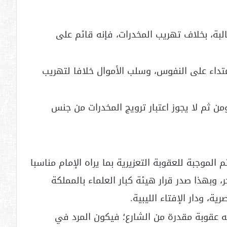
البة، بخلاف تهريب المخدرات، فإنه قائم على
الاعتداء على النفوس، وسلب الأموال خلافا لتهريب
ن ثم لا يجوز اعتبار ترويج المخدرات من جنس
 الموجبة للعقوبة التعزيرية بما يراه الإمام مناسبا
، وبهذا صدر قرار هيئة كبار العلماء بالمملكة
ية، ودار الإفتاء الليبية.
نه عقوبة مقدرة من الشارع؛ فيكون المرد في