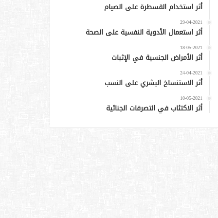
أثر استخدام القسطرة على الصيام
29-04-2021
أثر استعمال الأدوية النفسية على الصحة
18-05-2021
أثر الأمراض الجنسية في الإثبات
24-04-2021
أثر الاستنساخ البشري على النسب
10-05-2021
أثر الاكتئاب في التصرفات الجنائية