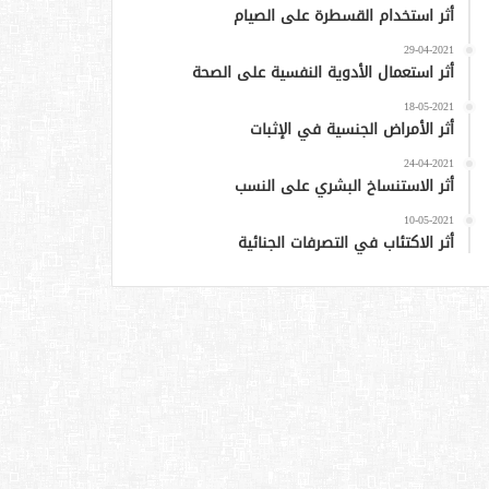
أثر استخدام القسطرة على الصيام
29-04-2021
أثر استعمال الأدوية النفسية على الصحة
18-05-2021
أثر الأمراض الجنسية في الإثبات
24-04-2021
أثر الاستنساخ البشري على النسب
10-05-2021
أثر الاكتئاب في التصرفات الجنائية