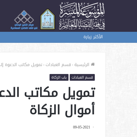
الأكثر زيارة
الرئيسية
-
قسم العبادات
-
تمويل مكاتب الدعوة إلى
قسم العبادات
باب الزكاة
تمويل مكاتب الدع
أموال الزكاة
09-05-2021