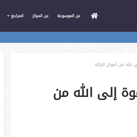
الرئيسية
عن الموسوعة
عن المركز
المراجع
 الله من أموال الزكاة
وة إلى الله من