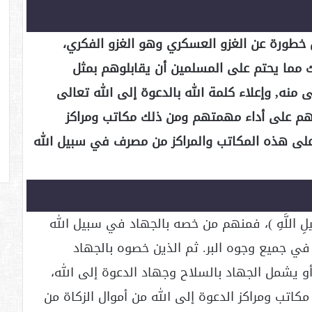
ل خطورة عن الغزو العسكري وهو الغزو الفكري،
 مما يحتم على المسلمين أن يقابلوهم بمثل
 منه, وإعلاء كلمة الله بالدعوة إلى الله تعالى
هم على أداء مهمتهم ومن ذلك مكاتب ومراكز
 على هذه المكاتب والمراكز من مصرف في سبيل الله
لِ اللَّهِ )، فمنهم من خصه بالجهاد في سبيل الله
ي جميع وجوه البر. ثم الذين خصوه بالجهاد
و يشمل الجهاد بالسلاح وجهاد الدعوة إلى الله،
اتب ومراكز الدعوة إلى الله من أموال الزكاة من