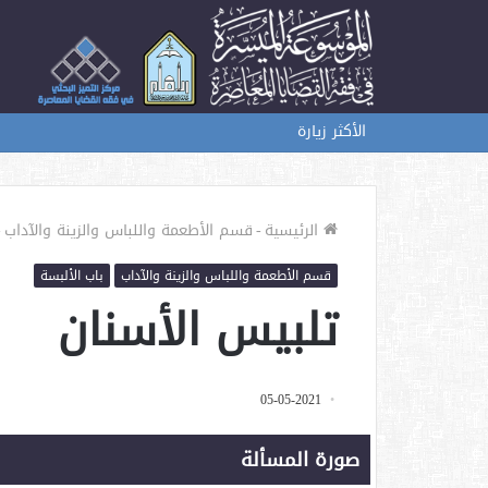
الأكثر زيارة
الرئيسية
-
قسم الأطعمة واللباس والزينة والآداب
-
قسم الأطعمة واللباس والزينة والآداب
باب الألبسة
تلبيس الأسنان
05-05-2021
صورة المسألة