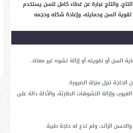
لتاج، والتاج عبارة عن غطاء كامل للسن يستخدم
ى تقوية السن وحمايته، وإعادة شكله وحجمه
ية السن أو تقويته أو إزالة تشوه غير معتاد.
العيوب وإزالة التشوهات الطارئة، والأدلة دالة على
والحسن الزائد، ولم تدع له حاجة طبية.