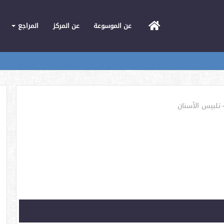
الرئيسية
عن الموسوعة
عن المركز
المراجع
تلبيس الأسنان