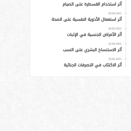
أثر استخدام القسطرة على الصيام
29-04-2021
أثر استعمال الأدوية النفسية على الصحة
18-05-2021
أثر الأمراض الجنسية في الإثبات
24-04-2021
أثر الاستنساخ البشري على النسب
10-05-2021
أثر الاكتئاب في التصرفات الجنائية