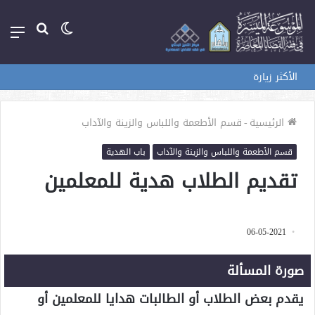
الوضع
بحث
الق
المظلم
عن
الأكثر زيارة
الرئيسية
-
قسم الأطعمة واللباس والزينة والآداب
قسم الأطعمة واللباس والزينة والآداب
باب الهدية
تقديم الطلاب هدية للمعلمين
06-05-2021
صورة المسألة
يقدم بعض الطلاب أو الطالبات هدايا للمعلمين أو