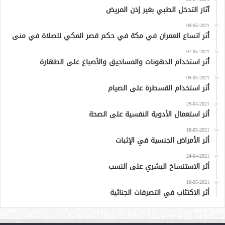
آثار التدخل الطبي بغير إذن المريض
09-05-2021
أثر اتساع العمران في مكة في حكم قصر المكي للصلاة في منى
07-05-2021
أثر استخدام الدهونات والمساحيق والأصباغ على الطهارة
09-05-2021
أثر استخدام القسطرة على الصيام
29-04-2021
أثر استعمال الأدوية النفسية على الصحة
18-05-2021
أثر الأمراض الجنسية في الإثبات
24-04-2021
أثر الاستنساخ البشري على النسب
10-05-2021
أثر الاكتئاب في التصرفات الجنائية