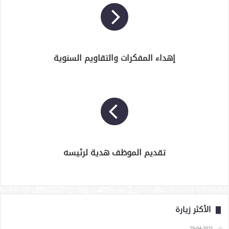
إهداء المفكرات والتقاويم السنوية
تقديم الموظف هدية لرئيسه
الأكثر زيارة
29-04-2021