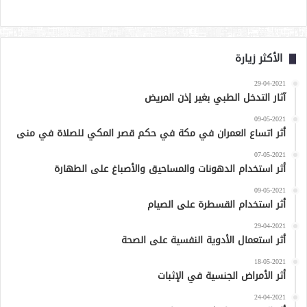
الأكثر زيارة
29-04-2021
آثار التدخل الطبي بغير إذن المريض
09-05-2021
أثر اتساع العمران في مكة في حكم قصر المكي للصلاة في منى
07-05-2021
أثر استخدام الدهونات والمساحيق والأصباغ على الطهارة
09-05-2021
أثر استخدام القسطرة على الصيام
29-04-2021
أثر استعمال الأدوية النفسية على الصحة
18-05-2021
أثر الأمراض الجنسية في الإثبات
24-04-2021