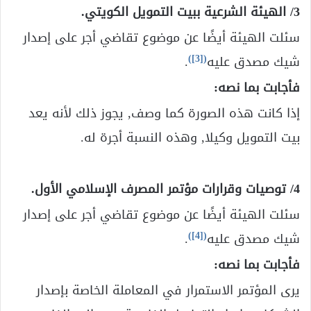
3/ الهيئة الشرعية ببيت التمويل الكويتي.
سئلت الهيئة أيضًا عن موضوع تقاضي أجر على إصدار
)
[3]
(
شيك مصدق عليه
.
فأجابت بما نصه:
إذا كانت هذه الصورة كما وصف, يجوز ذلك لأنه يعد
بيت التمويل وكيلا, وهذه النسبة أجرة له.
4/ توصيات وقرارات مؤتمر المصرف الإسلامي الأول.
سئلت الهيئة أيضًا عن موضوع تقاضي أجر على إصدار
)
[4]
(
شيك مصدق عليه
.
فأجابت بما نصه:
يرى المؤتمر الاستمرار في المعاملة الخاصة بإصدار