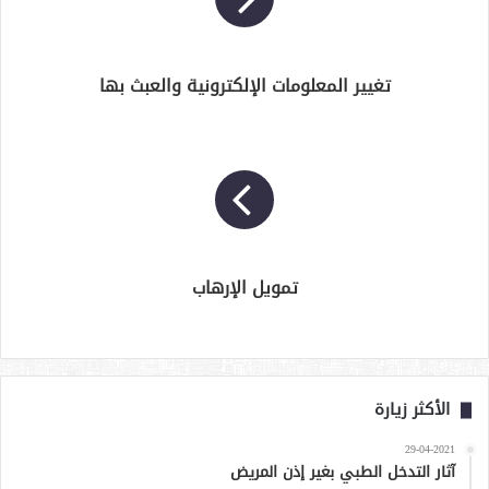
تغيير المعلومات الإلكترونية والعبث بها
تمويل الإرهاب
الأكثر زيارة
29-04-2021
آثار التدخل الطبي بغير إذن المريض