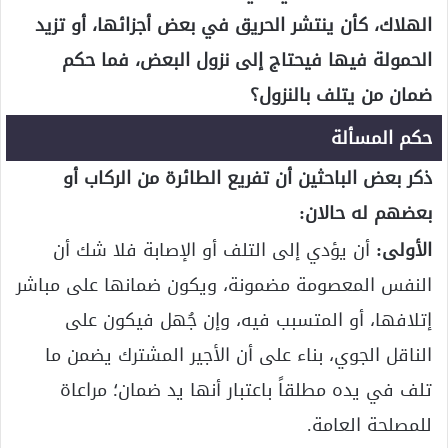
الهلاك، كأن ينتشر الحريق في بعض أجزائها، أو تزيد
الحمولة فيها فيحتاج إلى نزول البعض، فما حكم
ضمان من يتلف بالنزول؟
حكم المسألة
ذكر بعض الباحثين أن تفريع الطائرة من الركاب أو
بعضهم له حالان:
الأولى:
أن يؤدي إلى التلف أو الإصابة فلا شك أن
النفس المعصومة مضمونة، ويكون ضمانها على مباشر
إتلافها، أو المتسبب فيه، وإن جُهل فيكون على
الناقل الجوي، بناء على أن الأجير المشترك يضمن ما
تلف في يده مطلقاً باعتبار أنها يد ضمان؛ مراعاة
للمصلحة العامة.