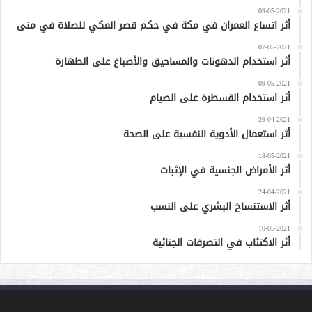
09-05-2021
أثر اتساع العمران في مكة في حكم قصر المكي للصلاة في منى
07-05-2021
أثر استخدام الدهونات والمساحيق والأصباغ على الطهارة
09-05-2021
أثر استخدام القسطرة على الصيام
29-04-2021
أثر استعمال الأدوية النفسية على الصحة
18-05-2021
أثر الأمراض الجنسية في الإثبات
24-04-2021
أثر الاستنساخ البشري على النسب
10-05-2021
أثر الاكتئاب في التصرفات الجنائية